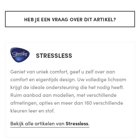
HEB JE EEN VRAAG OVER DIT ARTIKEL?
STRESSLESS
Geniet van uniek comfort, geef u zelf over aan
comfort en eigentijds design. Uw volledige lichaam
krijgt de ideale ondersteuning die het nodig heeft.
Ruim aanbod aan modellen, met verschillende
afmetingen, opties en meer dan 160 verschillende
kleuren leer en stof.
Bekijk alle artikelen van
Stressless
.