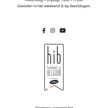
Gesloten in het weekend & op feestdagen.
Algemene voorwaarden