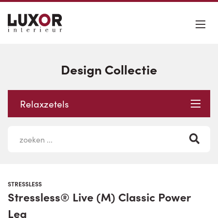
Design Collectie
Relaxzetels
STRESSLESS
Stressless® Live (M) Classic Power
Leg