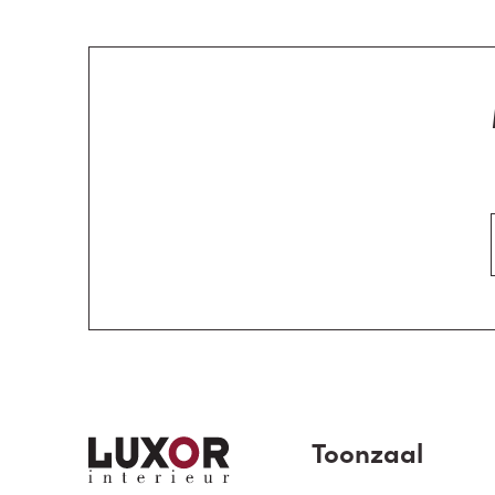
Toonzaal