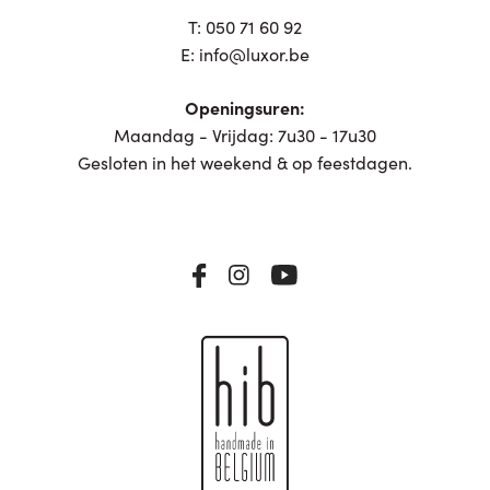
T:
050 71 60 92
E:
info@luxor.be
Openingsuren:
Maandag - Vrijdag: 7u30 - 17u30
Gesloten in het weekend & op feestdagen.