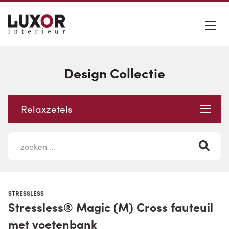
Design Collectie
Relaxzetels
STRESSLESS
Stressless® Magic (M) Cross fauteuil
met voetenbank