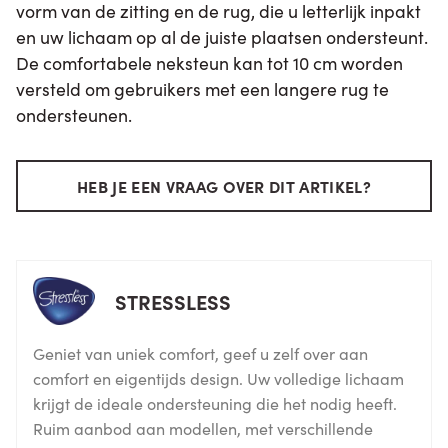
vorm van de zitting en de rug, die u letterlijk inpakt
en uw lichaam op al de juiste plaatsen ondersteunt.
De comfortabele neksteun kan tot 10 cm worden
versteld om gebruikers met een langere rug te
ondersteunen.
HEB JE EEN VRAAG OVER DIT ARTIKEL?
STRESSLESS
Geniet van uniek comfort, geef u zelf over aan
comfort en eigentijds design. Uw volledige lichaam
krijgt de ideale ondersteuning die het nodig heeft.
Ruim aanbod aan modellen, met verschillende