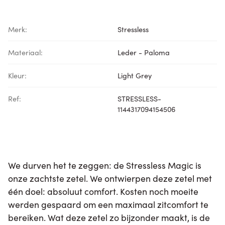
Merk:
Stressless
Materiaal:
Leder - Paloma
Kleur:
Light Grey
Ref:
STRESSLESS-
1144317094154506
We durven het te zeggen: de Stressless Magic is
onze zachtste zetel. We ontwierpen deze zetel met
één doel: absoluut comfort. Kosten noch moeite
werden gespaard om een maximaal zitcomfort te
bereiken. Wat deze zetel zo bijzonder maakt, is de