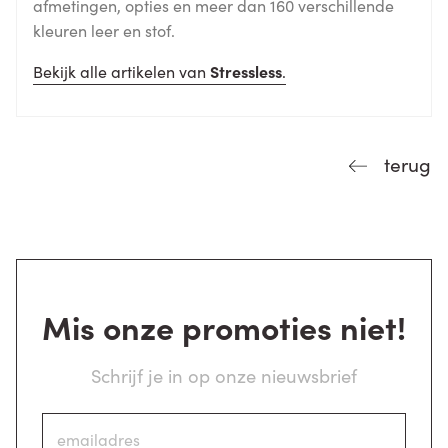
afmetingen, opties en meer dan 160 verschillende
kleuren leer en stof.
Bekijk alle artikelen van
Stressless
.
terug
Mis onze promoties niet!
Schrijf je in op onze nieuwsbrief