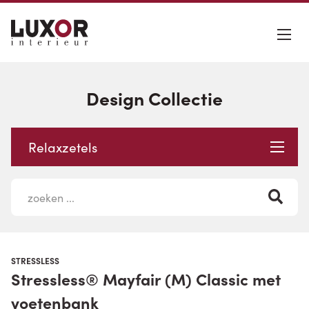
Design Collectie
Relaxzetels
STRESSLESS
Stressless® Mayfair (M) Classic met
voetenbank