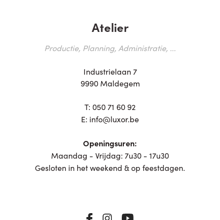
Atelier
Productie, Planning, Administratie, ...
Industrielaan 7
9990 Maldegem
T:
050 71 60 92
E:
info@luxor.be
Openingsuren:
Maandag - Vrijdag: 7u30 - 17u30
Gesloten in het weekend & op feestdagen.