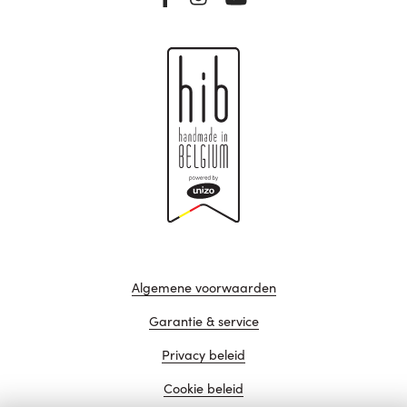
Algemene voorwaarden
Garantie & service
Privacy beleid
Cookie beleid