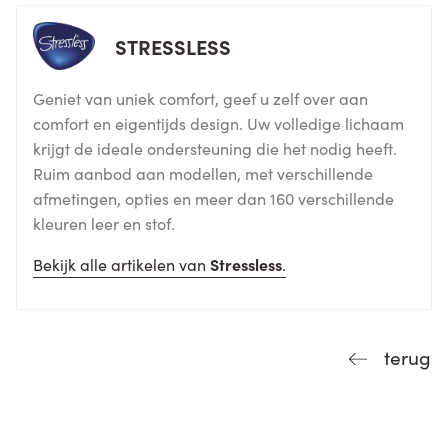
STRESSLESS
Geniet van uniek comfort, geef u zelf over aan
comfort en eigentijds design. Uw volledige lichaam
krijgt de ideale ondersteuning die het nodig heeft.
Ruim aanbod aan modellen, met verschillende
afmetingen, opties en meer dan 160 verschillende
kleuren leer en stof.
Bekijk alle artikelen van
Stressless
.
terug