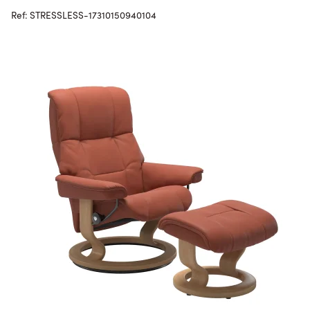
Ref: STRESSLESS-17310150940104