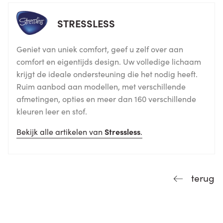
STRESSLESS
Geniet van uniek comfort, geef u zelf over aan
comfort en eigentijds design. Uw volledige lichaam
krijgt de ideale ondersteuning die het nodig heeft.
Ruim aanbod aan modellen, met verschillende
afmetingen, opties en meer dan 160 verschillende
kleuren leer en stof.
Bekijk alle artikelen van
Stressless
.
terug