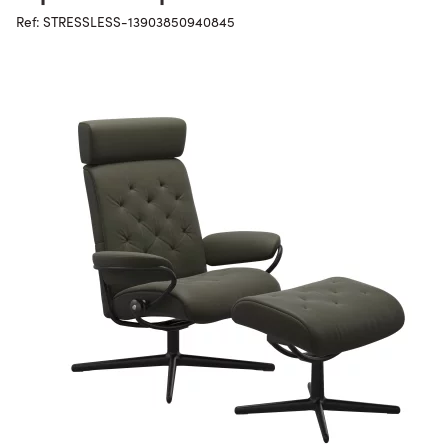
Ref: STRESSLESS-13903850940845