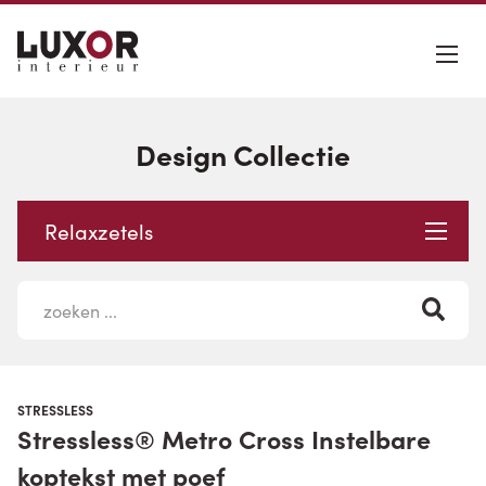
Design Collectie
Relaxzetels
STRESSLESS
Stressless® Metro Cross Instelbare
koptekst met poef