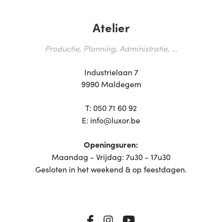
Atelier
Productie, Planning, Administratie, ...
Industrielaan 7
9990 Maldegem
T:
050 71 60 92
E:
info@luxor.be
Openingsuren:
Maandag - Vrijdag: 7u30 - 17u30
Gesloten in het weekend & op feestdagen.