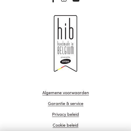
Algemene voorwaarden
Garantie & service
Privacy beleid
Cookie beleid