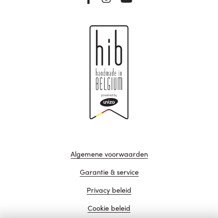
Algemene voorwaarden
Garantie & service
Privacy beleid
Cookie beleid