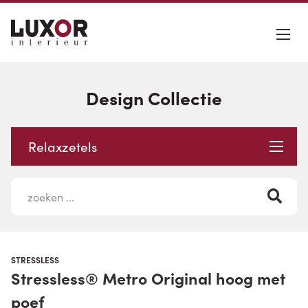
Design Collectie
Relaxzetels
STRESSLESS
Stressless® Metro Original hoog met
poef