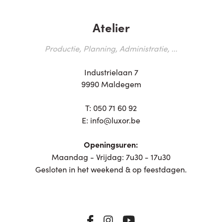
Atelier
Productie, Planning, Administratie, ...
Industrielaan 7
9990 Maldegem
T:
050 71 60 92
E:
info@luxor.be
Openingsuren:
Maandag - Vrijdag: 7u30 - 17u30
Gesloten in het weekend & op feestdagen.