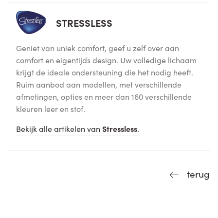
STRESSLESS
Geniet van uniek comfort, geef u zelf over aan
comfort en eigentijds design. Uw volledige lichaam
krijgt de ideale ondersteuning die het nodig heeft.
Ruim aanbod aan modellen, met verschillende
afmetingen, opties en meer dan 160 verschillende
kleuren leer en stof.
Bekijk alle artikelen van
Stressless
.
terug