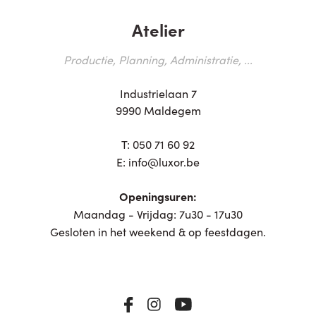
Atelier
Productie, Planning, Administratie, ...
Industrielaan 7
9990 Maldegem
T:
050 71 60 92
E:
info@luxor.be
Openingsuren:
Maandag - Vrijdag: 7u30 - 17u30
Gesloten in het weekend & op feestdagen.