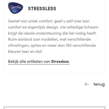
STRESSLESS
Geniet van uniek comfort, geef u zelf over aan
comfort en eigentijds design. Uw volledige lichaam
krijgt de ideale ondersteuning die het nodig heeft.
Ruim aanbod aan modellen, met verschillende
afmetingen, opties en meer dan 160 verschillende
kleuren leer en stof.
Bekijk alle artikelen van
Stressless
.
terug