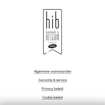
Algemene voorwaarden
Garantie & service
Privacy beleid
Cookie beleid