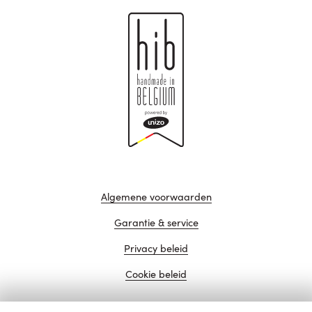
Algemene voorwaarden
Garantie & service
Privacy beleid
Cookie beleid