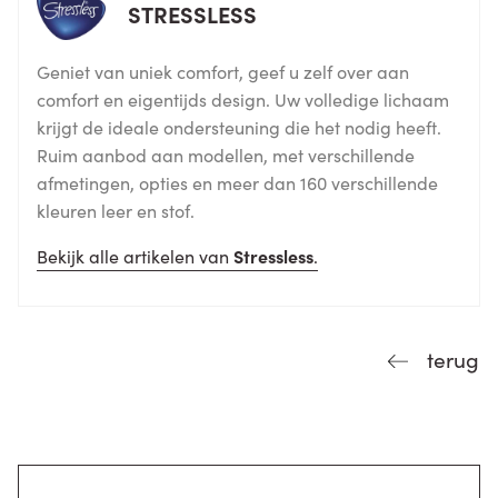
STRESSLESS
Geniet van uniek comfort, geef u zelf over aan
comfort en eigentijds design. Uw volledige lichaam
krijgt de ideale ondersteuning die het nodig heeft.
Ruim aanbod aan modellen, met verschillende
afmetingen, opties en meer dan 160 verschillende
kleuren leer en stof.
Bekijk alle artikelen van
Stressless
.
terug