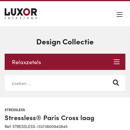
Design Collectie
Relaxzetels
STRESSLESS
Stressless® Paris Cross laag
Ref: STRESSLESS-13373800940845