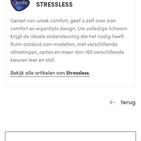
STRESSLESS
Geniet van uniek comfort, geef u zelf over aan
comfort en eigentijds design. Uw volledige lichaam
krijgt de ideale ondersteuning die het nodig heeft.
Ruim aanbod aan modellen, met verschillende
afmetingen, opties en meer dan 160 verschillende
kleuren leer en stof.
Bekijk alle artikelen van
Stressless
.
terug