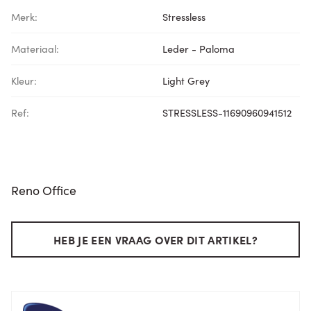
Merk:
Stressless
Materiaal:
Leder - Paloma
Kleur:
Light Grey
Ref:
STRESSLESS-11690960941512
Reno Office
HEB JE EEN VRAAG OVER DIT ARTIKEL?