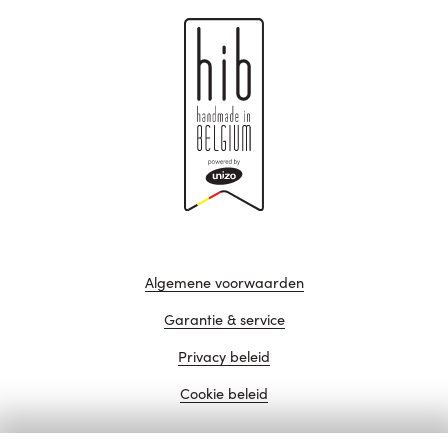
Algemene voorwaarden
Garantie & service
Privacy beleid
Cookie beleid