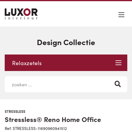
Design Collectie
Relaxzetels
STRESSLESS
Stressless® Reno Home Office
Ref: STRESSLESS-11690960941512