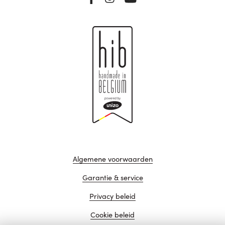
Algemene voorwaarden
Garantie & service
Privacy beleid
Cookie beleid