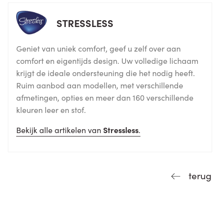
STRESSLESS
Geniet van uniek comfort, geef u zelf over aan
comfort en eigentijds design. Uw volledige lichaam
krijgt de ideale ondersteuning die het nodig heeft.
Ruim aanbod aan modellen, met verschillende
afmetingen, opties en meer dan 160 verschillende
kleuren leer en stof.
Bekijk alle artikelen van
Stressless
.
terug