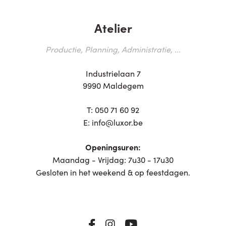
Atelier
Productie, Planning, Administratie, ...
Industrielaan 7
9990 Maldegem
T:
050 71 60 92
E:
info@luxor.be
Openingsuren:
Maandag - Vrijdag: 7u30 - 17u30
Gesloten in het weekend & op feestdagen.