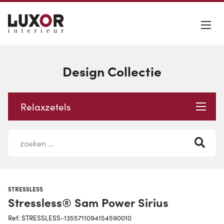
Design Collectie
Relaxzetels
STRESSLESS
Stressless® Sam Power Sirius
Ref: STRESSLESS-1355711094154590010