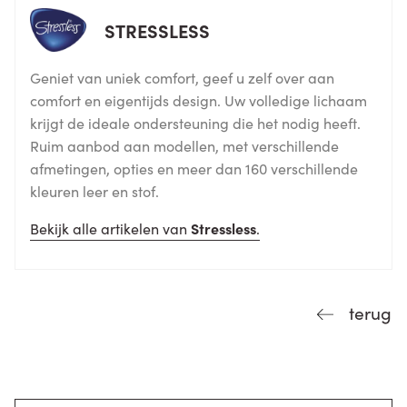
STRESSLESS
Geniet van uniek comfort, geef u zelf over aan
comfort en eigentijds design. Uw volledige lichaam
krijgt de ideale ondersteuning die het nodig heeft.
Ruim aanbod aan modellen, met verschillende
afmetingen, opties en meer dan 160 verschillende
kleuren leer en stof.
Bekijk alle artikelen van
Stressless
.
terug