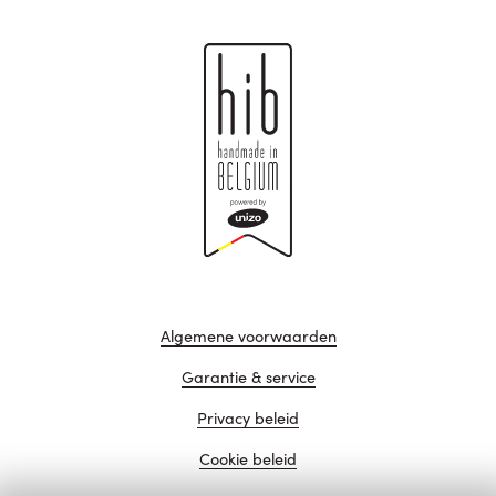
Algemene voorwaarden
Garantie & service
Privacy beleid
Cookie beleid