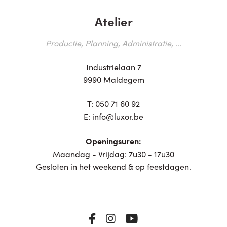
Atelier
Productie, Planning, Administratie, ...
Industrielaan 7
9990 Maldegem
T:
050 71 60 92
E:
info@luxor.be
Openingsuren:
Maandag - Vrijdag: 7u30 - 17u30
Gesloten in het weekend & op feestdagen.