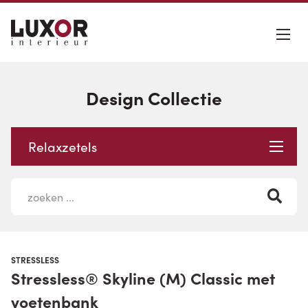
Design Collectie
Relaxzetels
STRESSLESS
Stressless® Skyline (M) Classic met
voetenbank