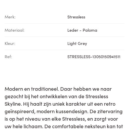
Merk:
Stressless
Materiaal:
Leder - Paloma
Kleur:
Light Grey
Ref:
STRESSLESS-13050150941511
Modern en traditioneel. Daar hebben we naar
gezocht bij het ontwikkelen van de Stressless
Skyline. Hij haalt zijn uniek karakter uit een retro
geïnspireerd, modern kussendesign. De zitervaring
is op het niveau van elke Stressless, en zorgt voor
uw hele lichaam. De comfortabele neksteun kan tot