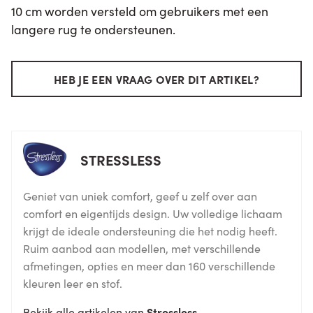
10 cm worden versteld om gebruikers met een
langere rug te ondersteunen.
HEB JE EEN VRAAG OVER DIT ARTIKEL?
STRESSLESS
Geniet van uniek comfort, geef u zelf over aan
comfort en eigentijds design. Uw volledige lichaam
krijgt de ideale ondersteuning die het nodig heeft.
Ruim aanbod aan modellen, met verschillende
afmetingen, opties en meer dan 160 verschillende
kleuren leer en stof.
Bekijk alle artikelen van
Stressless
.