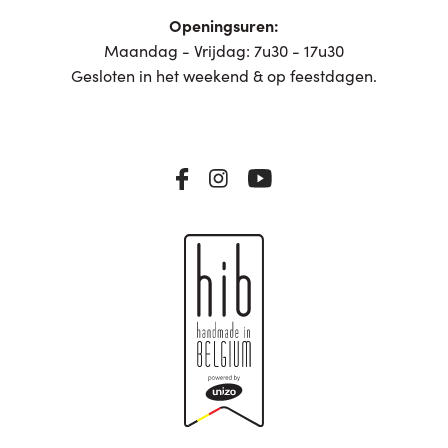
Openingsuren:
Maandag - Vrijdag: 7u30 - 17u30
Gesloten in het weekend & op feestdagen.