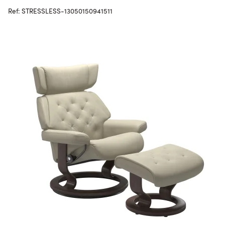
Ref: STRESSLESS-13050150941511