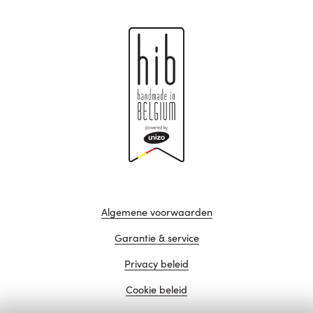
Algemene voorwaarden
Garantie & service
Privacy beleid
Cookie beleid