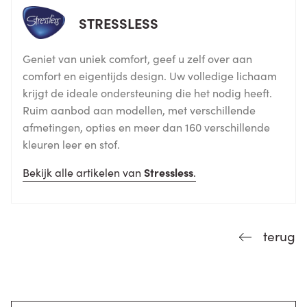
STRESSLESS
Geniet van uniek comfort, geef u zelf over aan
comfort en eigentijds design. Uw volledige lichaam
krijgt de ideale ondersteuning die het nodig heeft.
Ruim aanbod aan modellen, met verschillende
afmetingen, opties en meer dan 160 verschillende
kleuren leer en stof.
Bekijk alle artikelen van
Stressless
.
terug