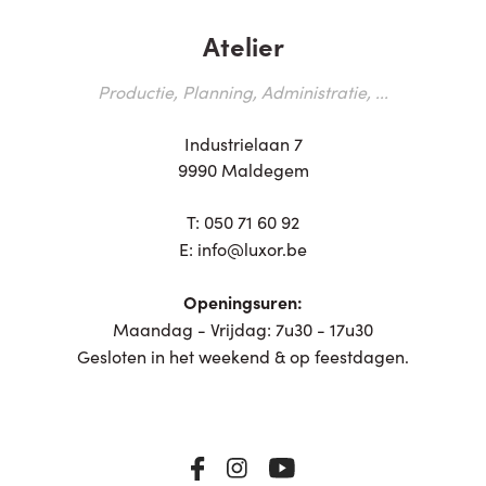
Atelier
Productie, Planning, Administratie, ...
Industrielaan 7
9990 Maldegem
T:
050 71 60 92
E:
info@luxor.be
Openingsuren:
Maandag - Vrijdag: 7u30 - 17u30
Gesloten in het weekend & op feestdagen.