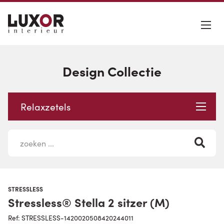
Design Collectie
Relaxzetels
STRESSLESS
Stressless® Stella 2 sitzer (M)
Ref: STRESSLESS-1420020508420244011