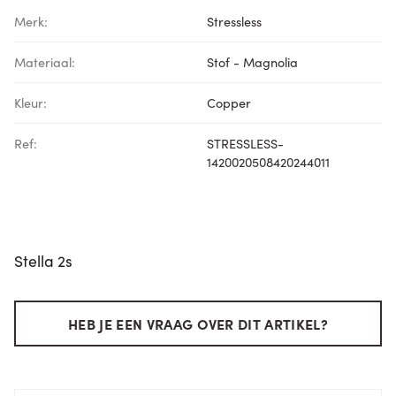
Merk:
Stressless
Materiaal:
Stof - Magnolia
Kleur:
Copper
Ref:
STRESSLESS-
1420020508420244011
Stella 2s
HEB JE EEN VRAAG OVER DIT ARTIKEL?