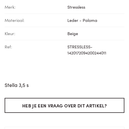
Merk:
Stressless
Materiaal:
Leder - Paloma
Kleur:
Beige
Ref:
STRESSLESS-
1420172094200244011
Stella 3,5 s
HEB JE EEN VRAAG OVER DIT ARTIKEL?