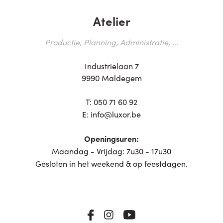
Atelier
Productie, Planning, Administratie, ...
Industrielaan 7
9990 Maldegem
T:
050 71 60 92
E:
info@luxor.be
Openingsuren:
Maandag - Vrijdag: 7u30 - 17u30
Gesloten in het weekend & op feestdagen.