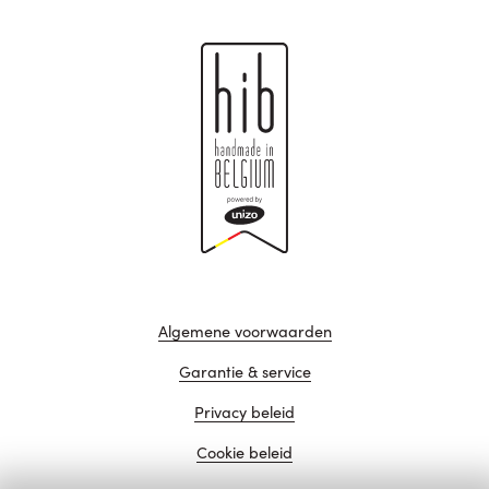
Algemene voorwaarden
Garantie & service
Privacy beleid
Cookie beleid