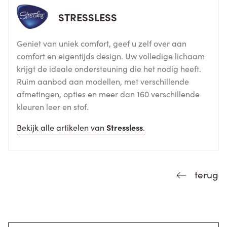
STRESSLESS
Geniet van uniek comfort, geef u zelf over aan
comfort en eigentijds design. Uw volledige lichaam
krijgt de ideale ondersteuning die het nodig heeft.
Ruim aanbod aan modellen, met verschillende
afmetingen, opties en meer dan 160 verschillende
kleuren leer en stof.
Bekijk alle artikelen van
Stressless
.
terug