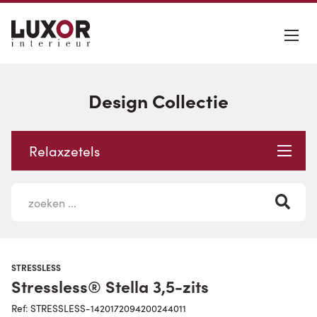
Design Collectie
Relaxzetels
STRESSLESS
Stressless® Stella 3,5-zits
Ref: STRESSLESS-1420172094200244011