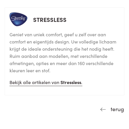
STRESSLESS
Geniet van uniek comfort, geef u zelf over aan
comfort en eigentijds design. Uw volledige lichaam
krijgt de ideale ondersteuning die het nodig heeft.
Ruim aanbod aan modellen, met verschillende
afmetingen, opties en meer dan 160 verschillende
kleuren leer en stof.
Bekijk alle artikelen van
Stressless
.
terug