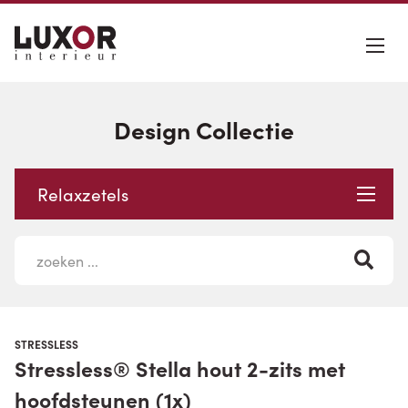
Design Collectie
Relaxzetels
STRESSLESS
Stressless® Stella hout 2-zits met
hoofdsteunen (1x)