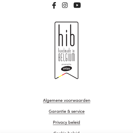
Algemene voorwaarden
Garantie & service
Privacy beleid