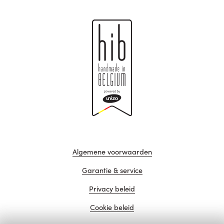
Algemene voorwaarden
Garantie & service
Privacy beleid
Cookie beleid