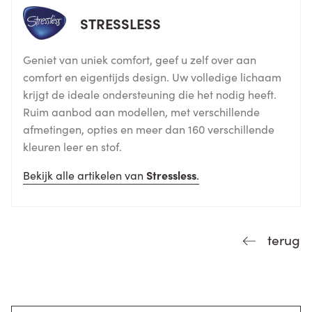
STRESSLESS
Geniet van uniek comfort, geef u zelf over aan
comfort en eigentijds design. Uw volledige lichaam
krijgt de ideale ondersteuning die het nodig heeft.
Ruim aanbod aan modellen, met verschillende
afmetingen, opties en meer dan 160 verschillende
kleuren leer en stof.
Bekijk alle artikelen van
Stressless
.
terug