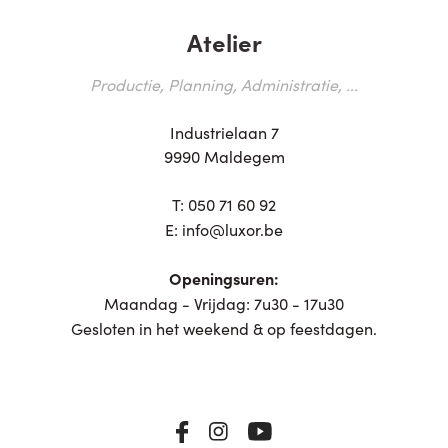
Atelier
Productie, Planning, Administratie, ...
Industrielaan 7
9990 Maldegem
T:
050 71 60 92
E:
info@luxor.be
Openingsuren:
Maandag - Vrijdag: 7u30 - 17u30
Gesloten in het weekend & op feestdagen.