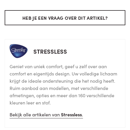
HEB JE EEN VRAAG OVER DIT ARTIKEL?
STRESSLESS
Geniet van uniek comfort, geef u zelf over aan
comfort en eigentijds design. Uw volledige lichaam
krijgt de ideale ondersteuning die het nodig heeft.
Ruim aanbod aan modellen, met verschillende
afmetingen, opties en meer dan 160 verschillende
kleuren leer en stof.
Bekijk alle artikelen van
Stressless
.