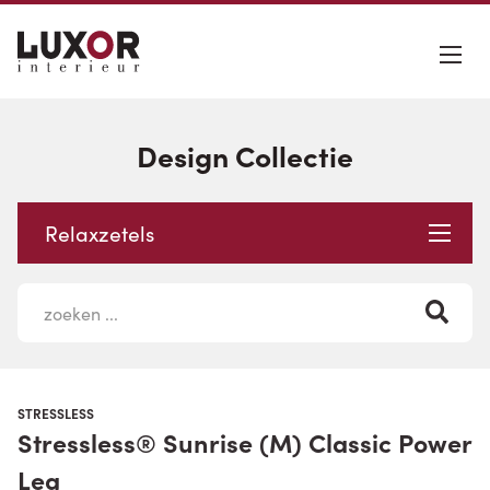
Design Collectie
Relaxzetels
STRESSLESS
Stressless® Sunrise (M) Classic Power
Leg