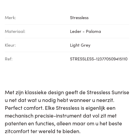
Merk:
Stressless
Materiaal:
Leder - Paloma
Kleur:
Light Grey
Ref:
STRESSLESS-123770509415110
Met zijn klassieke design geeft de Stressless Sunrise
u net dat wat u nodig hebt wanneer u neerzit.
Perfect comfort. Elke Stressless is eigenlijk een
mechanisch precisie-instrument dat vol zit met
patenten en functies, alleen maar om u het beste
zitcomfort ter wereld te bieden.