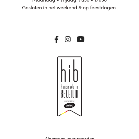
Gesloten in het weekend & op feestdagen.
Algemene voorwaarden