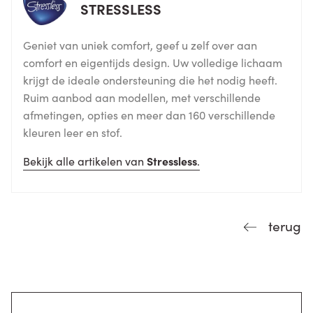
STRESSLESS
Geniet van uniek comfort, geef u zelf over aan
comfort en eigentijds design. Uw volledige lichaam
krijgt de ideale ondersteuning die het nodig heeft.
Ruim aanbod aan modellen, met verschillende
afmetingen, opties en meer dan 160 verschillende
kleuren leer en stof.
Bekijk alle artikelen van
Stressless
.
terug