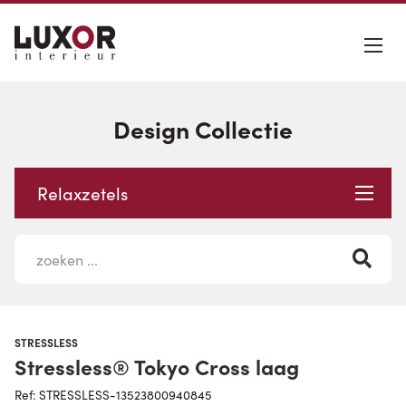
Design Collectie
Relaxzetels
STRESSLESS
Stressless® Tokyo Cross laag
Ref: STRESSLESS-13523800940845