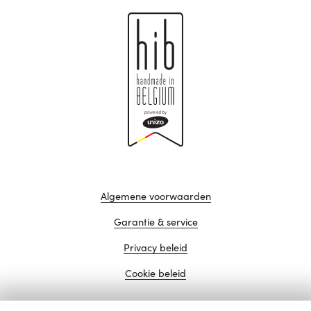
Algemene voorwaarden
Garantie & service
Privacy beleid
Cookie beleid