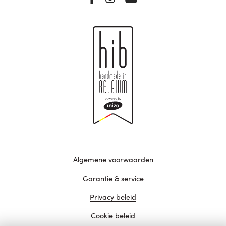
Algemene voorwaarden
Garantie & service
Privacy beleid
Cookie beleid