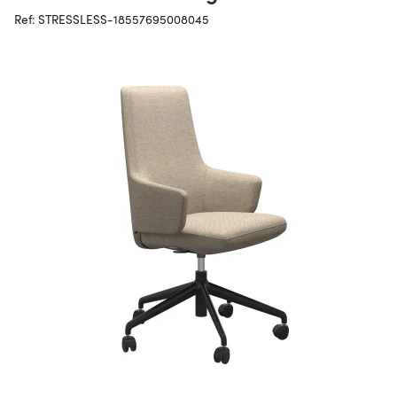
Ref: STRESSLESS-18557695008045