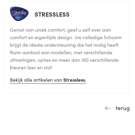
STRESSLESS
Geniet van uniek comfort, geef u zelf over aan
comfort en eigentijds design. Uw volledige lichaam
krijgt de ideale ondersteuning die het nodig heeft.
Ruim aanbod aan modellen, met verschillende
afmetingen, opties en meer dan 160 verschillende
kleuren leer en stof.
Bekijk alle artikelen van
Stressless
.
terug