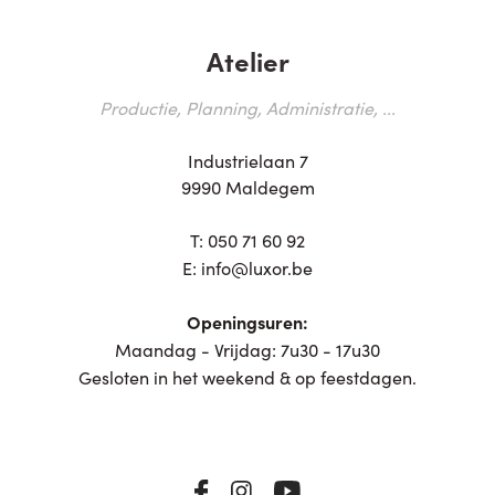
Atelier
Productie, Planning, Administratie, ...
Industrielaan 7
9990 Maldegem
T:
050 71 60 92
E:
info@luxor.be
Openingsuren:
Maandag - Vrijdag: 7u30 - 17u30
Gesloten in het weekend & op feestdagen.