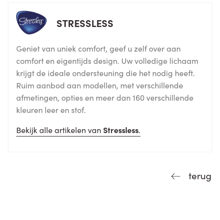
STRESSLESS
Geniet van uniek comfort, geef u zelf over aan
comfort en eigentijds design. Uw volledige lichaam
krijgt de ideale ondersteuning die het nodig heeft.
Ruim aanbod aan modellen, met verschillende
afmetingen, opties en meer dan 160 verschillende
kleuren leer en stof.
Bekijk alle artikelen van
Stressless
.
terug