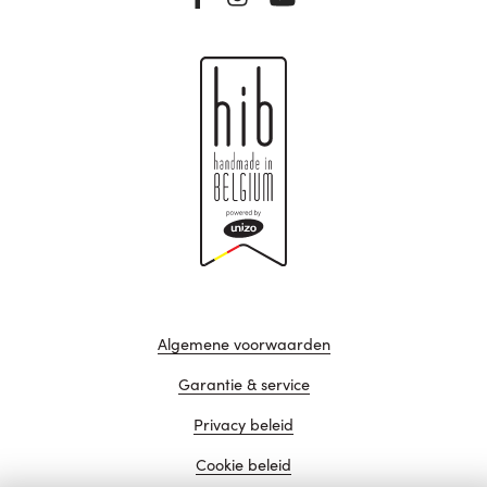
Algemene voorwaarden
Garantie & service
Privacy beleid
Cookie beleid