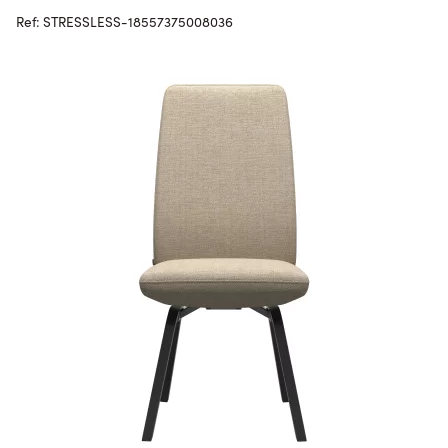
Ref: STRESSLESS-18557375008036