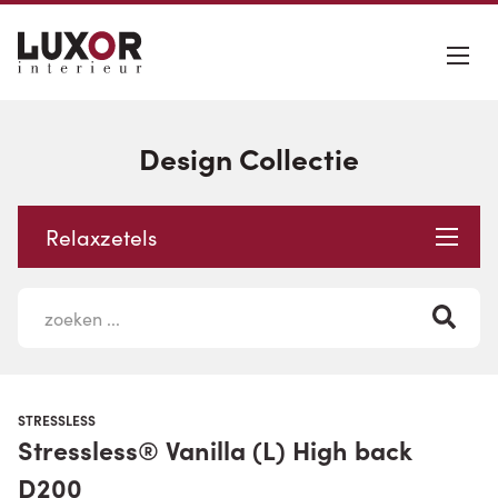
Design Collectie
Relaxzetels
STRESSLESS
Stressless® Vanilla (L) High back
D200