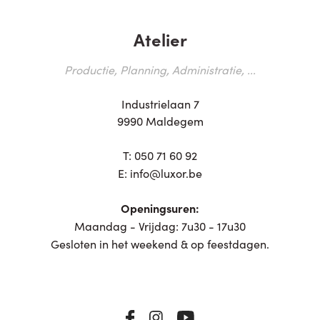
Atelier
Productie, Planning, Administratie, ...
Industrielaan 7
9990 Maldegem
T:
050 71 60 92
E:
info@luxor.be
Openingsuren:
Maandag - Vrijdag: 7u30 - 17u30
Gesloten in het weekend & op feestdagen.