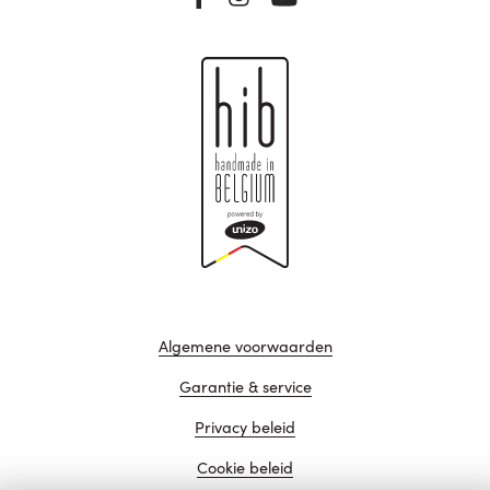
Algemene voorwaarden
Garantie & service
Privacy beleid
Cookie beleid