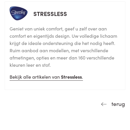
STRESSLESS
Geniet van uniek comfort, geef u zelf over aan
comfort en eigentijds design. Uw volledige lichaam
krijgt de ideale ondersteuning die het nodig heeft.
Ruim aanbod aan modellen, met verschillende
afmetingen, opties en meer dan 160 verschillende
kleuren leer en stof.
Bekijk alle artikelen van
Stressless
.
terug