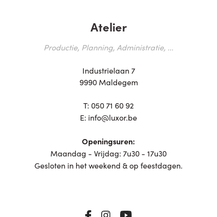
Atelier
Productie, Planning, Administratie, ...
Industrielaan 7
9990 Maldegem
T:
050 71 60 92
E:
info@luxor.be
Openingsuren:
Maandag - Vrijdag: 7u30 - 17u30
Gesloten in het weekend & op feestdagen.