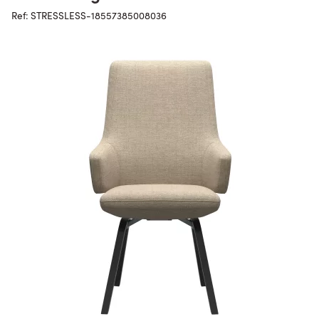
Ref: STRESSLESS-18557385008036