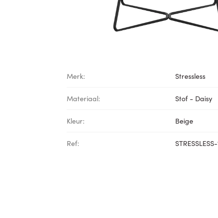
Merk:
Stressless
Materiaal:
Stof - Daisy
Kleur:
Beige
Ref:
STRESSLESS-