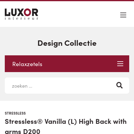
Design Collectie
Relaxzetels
STRESSLESS
Stressless® Vanilla (L) High Back with
arms D200