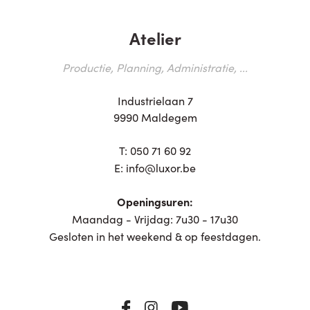
Atelier
Productie, Planning, Administratie, ...
Industrielaan 7
9990 Maldegem
T:
050 71 60 92
E:
info@luxor.be
Openingsuren:
Maandag - Vrijdag: 7u30 - 17u30
Gesloten in het weekend & op feestdagen.