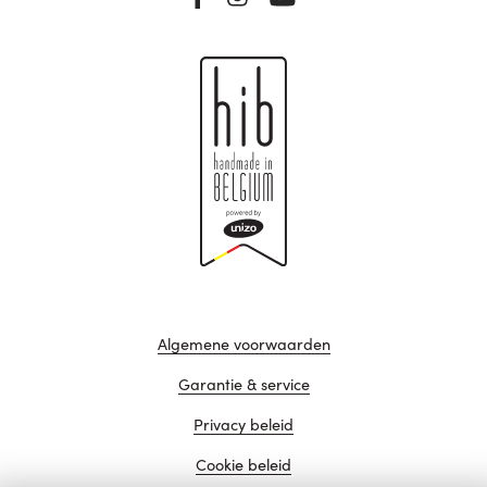
Algemene voorwaarden
Garantie & service
Privacy beleid
Cookie beleid