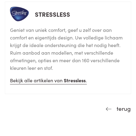
STRESSLESS
Geniet van uniek comfort, geef u zelf over aan
comfort en eigentijds design. Uw volledige lichaam
krijgt de ideale ondersteuning die het nodig heeft.
Ruim aanbod aan modellen, met verschillende
afmetingen, opties en meer dan 160 verschillende
kleuren leer en stof.
Bekijk alle artikelen van
Stressless
.
terug