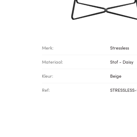
Merk:
Stressless
Materiaal:
Stof - Daisy
Kleur:
Beige
Ref:
STRESSLESS-