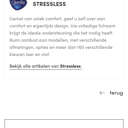
STRESSLESS
Geniet van uniek comfort, geef u zelf over aan
comfort en eigentijds design. Uw volledige lichaam
krijgt de ideale ondersteuning die het nodig heeft.
Ruim aanbod aan modellen, met verschillende
afmetingen, opties en meer dan 160 verschillende
kleuren leer en stof.
Bekijk alle artikelen van
Stressless
.
terug