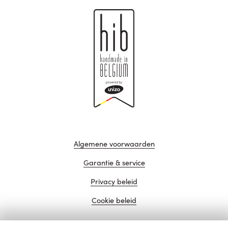
Algemene voorwaarden
Garantie & service
Privacy beleid
Cookie beleid