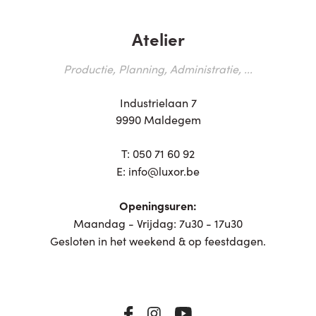
Atelier
Productie, Planning, Administratie, ...
Industrielaan 7
9990 Maldegem
T:
050 71 60 92
E:
info@luxor.be
Openingsuren:
Maandag - Vrijdag: 7u30 - 17u30
Gesloten in het weekend & op feestdagen.