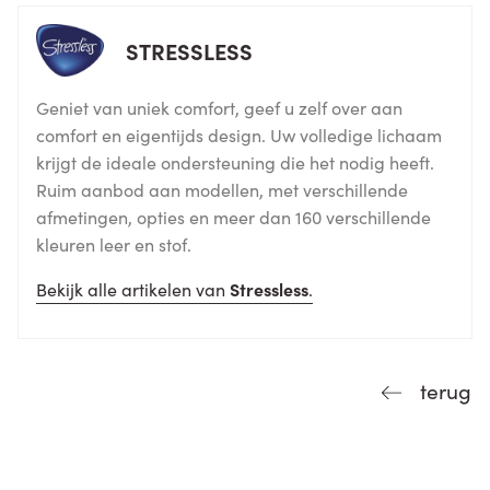
STRESSLESS
Geniet van uniek comfort, geef u zelf over aan
comfort en eigentijds design. Uw volledige lichaam
krijgt de ideale ondersteuning die het nodig heeft.
Ruim aanbod aan modellen, met verschillende
afmetingen, opties en meer dan 160 verschillende
kleuren leer en stof.
Bekijk alle artikelen van
Stressless
.
terug