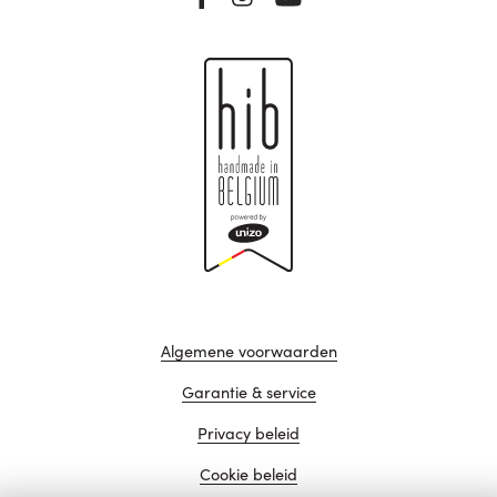
Algemene voorwaarden
Garantie & service
Privacy beleid
Cookie beleid