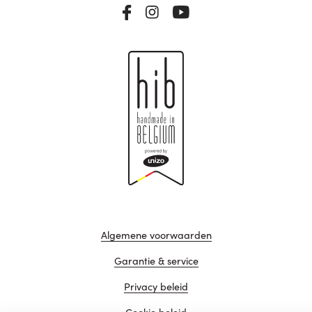
Algemene voorwaarden
Garantie & service
Privacy beleid