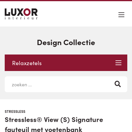
Design Collectie
Relaxzetels
STRESSLESS
Stressless® View (S) Signature
fauteuil met voetenbank