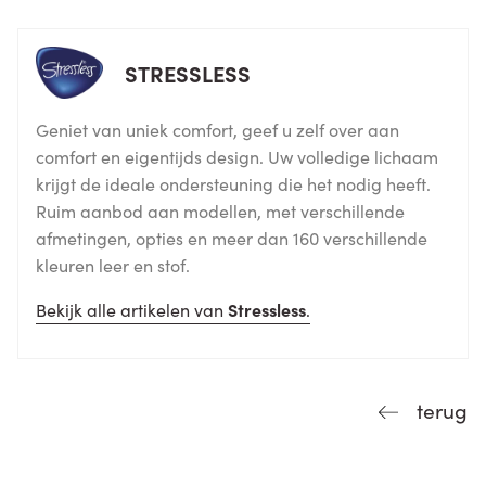
STRESSLESS
Geniet van uniek comfort, geef u zelf over aan
comfort en eigentijds design. Uw volledige lichaam
krijgt de ideale ondersteuning die het nodig heeft.
Ruim aanbod aan modellen, met verschillende
afmetingen, opties en meer dan 160 verschillende
kleuren leer en stof.
Bekijk alle artikelen van
Stressless
.
terug