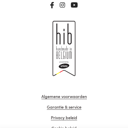
Algemene voorwaarden
Garantie & service
Privacy beleid