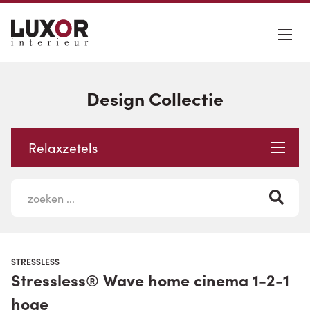
Design Collectie
Relaxzetels
STRESSLESS
Stressless® Wave home cinema 1-2-1
hoge