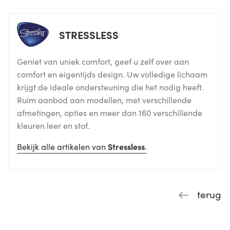
STRESSLESS
Geniet van uniek comfort, geef u zelf over aan
comfort en eigentijds design. Uw volledige lichaam
krijgt de ideale ondersteuning die het nodig heeft.
Ruim aanbod aan modellen, met verschillende
afmetingen, opties en meer dan 160 verschillende
kleuren leer en stof.
Bekijk alle artikelen van
Stressless
.
terug