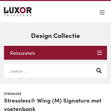
Design Collectie
Relaxzetels
STRESSLESS
Stressless® Wing (M) Signature met
voetenbank