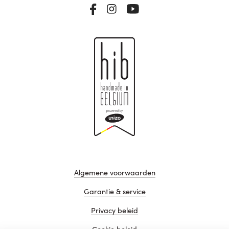
Algemene voorwaarden
Garantie & service
Privacy beleid