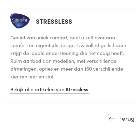
STRESSLESS
Geniet van uniek comfort, geef u zelf over aan
comfort en eigentijds design. Uw volledige lichaam
krijgt de ideale ondersteuning die het nodig heeft.
Ruim aanbod aan modellen, met verschillende
afmetingen, opties en meer dan 160 verschillende
kleuren leer en stof.
Bekijk alle artikelen van
Stressless
.
terug