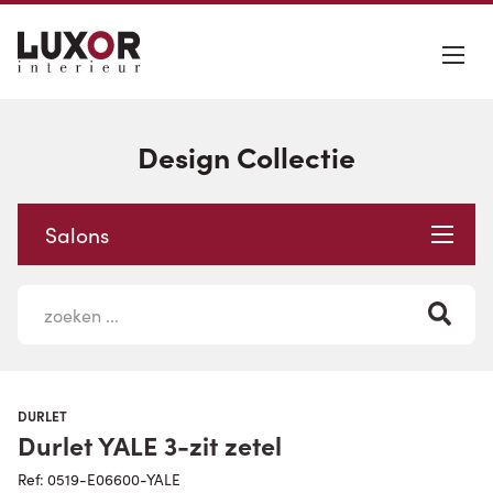
Design Collectie
Salons
DURLET
Durlet YALE 3-zit zetel
Ref: 0519-E06600-YALE