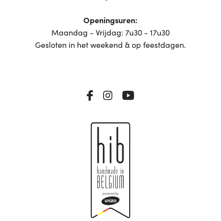
Openingsuren:
Maandag - Vrijdag: 7u30 - 17u30
Gesloten in het weekend & op feestdagen.