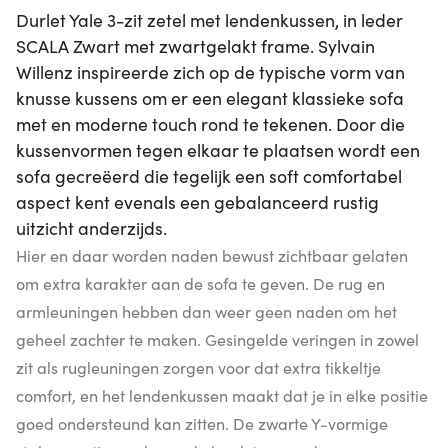
Durlet Yale 3-zit zetel met lendenkussen, in leder
SCALA Zwart met zwartgelakt frame. Sylvain
Willenz inspireerde zich op de typische vorm van
knusse kussens om er een elegant klassieke sofa
met en moderne touch rond te tekenen. Door die
kussenvormen tegen elkaar te plaatsen wordt een
sofa gecreëerd die tegelijk een soft comfortabel
aspect kent evenals een gebalanceerd rustig
uitzicht anderzijds.
Hier en daar worden naden bewust zichtbaar gelaten
om extra karakter aan de sofa te geven. De rug en
armleuningen hebben dan weer geen naden om het
geheel zachter te maken. Gesingelde veringen in zowel
zit als rugleuningen zorgen voor dat extra tikkeltje
comfort, en het lendenkussen maakt dat je in elke positie
goed ondersteund kan zitten. De zwarte Y-vormige