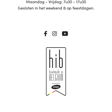
Maandag - Vrijdag: 7u30 - 17u30
Gesloten in het weekend & op feestdagen.