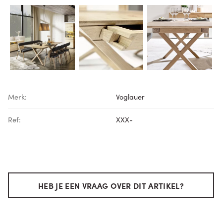
Merk:
Voglauer
Ref:
XXX-
HEB JE EEN VRAAG OVER DIT ARTIKEL?