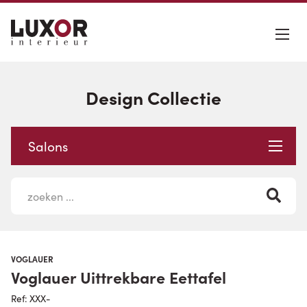
Design Collectie
Salons
VOGLAUER
Voglauer Uittrekbare Eettafel
Ref: XXX-