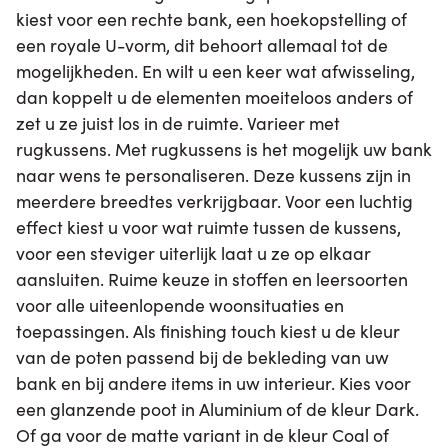
kiest voor een rechte bank, een hoekopstelling of
een royale U-vorm, dit behoort allemaal tot de
mogelijkheden. En wilt u een keer wat afwisseling,
dan koppelt u de elementen moeiteloos anders of
zet u ze juist los in de ruimte. Varieer met
rugkussens. Met rugkussens is het mogelijk uw bank
naar wens te personaliseren. Deze kussens zijn in
meerdere breedtes verkrijgbaar. Voor een luchtig
effect kiest u voor wat ruimte tussen de kussens,
voor een steviger uiterlijk laat u ze op elkaar
aansluiten. Ruime keuze in stoffen en leersoorten
voor alle uiteenlopende woonsituaties en
toepassingen. Als finishing touch kiest u de kleur
van de poten passend bij de bekleding van uw
bank en bij andere items in uw interieur. Kies voor
een glanzende poot in Aluminium of de kleur Dark.
Of ga voor de matte variant in de kleur Coal of