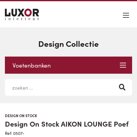
Design Collectie
Voetenbanken
DESIGN ON STOCK
Design On Stock AIKON LOUNGE Poef
Ref: 0507-