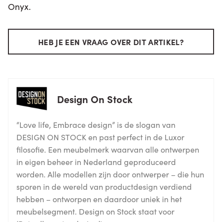
Onyx.
HEB JE EEN VRAAG OVER DIT ARTIKEL?
Design On Stock
“Love life, Embrace design” is de slogan van
DESIGN ON STOCK en past perfect in de Luxor
filosofie. Een meubelmerk waarvan alle ontwerpen
in eigen beheer in Nederland geproduceerd
worden. Alle modellen zijn door ontwerper – die hun
sporen in de wereld van productdesign verdiend
hebben – ontworpen en daardoor uniek in het
meubelsegment. Design on Stock staat voor