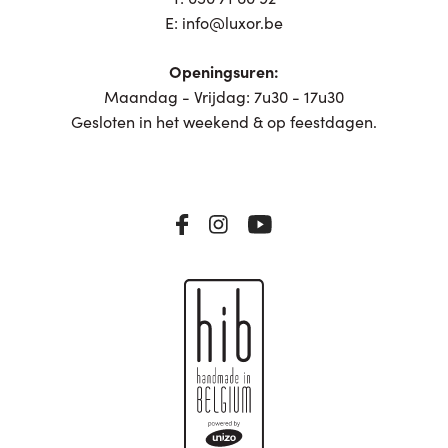
E:
info@luxor.be
Openingsuren:
Maandag - Vrijdag: 7u30 - 17u30
Gesloten in het weekend & op feestdagen.