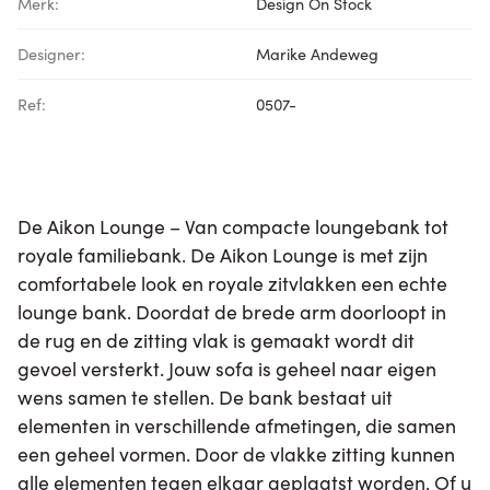
Merk:
Design On Stock
Designer:
Marike Andeweg
Ref:
0507-
De Aikon Lounge – Van compacte loungebank tot
royale familiebank. De Aikon Lounge is met zijn
comfortabele look en royale zitvlakken een echte
lounge bank. Doordat de brede arm doorloopt in
de rug en de zitting vlak is gemaakt wordt dit
gevoel versterkt. Jouw sofa is geheel naar eigen
wens samen te stellen. De bank bestaat uit
elementen in verschillende afmetingen, die samen
een geheel vormen. Door de vlakke zitting kunnen
alle elementen tegen elkaar geplaatst worden. Of u