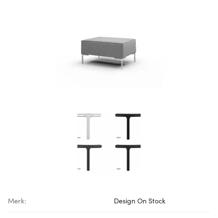
Merk:
Design On Stock