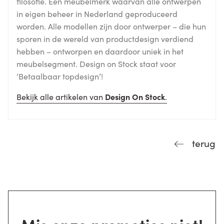
filosofie. Een meubelmerk waarvan alle ontwerpen
in eigen beheer in Nederland geproduceerd
worden. Alle modellen zijn door ontwerper – die hun
sporen in de wereld van productdesign verdiend
hebben – ontworpen en daardoor uniek in het
meubelsegment. Design on Stock staat voor
‘Betaalbaar topdesign’!
Bekijk alle artikelen van
Design On Stock
.
terug