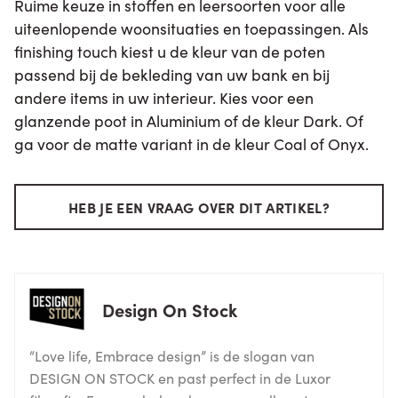
Ruime keuze in stoffen en leersoorten voor alle
uiteenlopende woonsituaties en toepassingen. Als
finishing touch kiest u de kleur van de poten
passend bij de bekleding van uw bank en bij
andere items in uw interieur. Kies voor een
glanzende poot in Aluminium of de kleur Dark. Of
ga voor de matte variant in de kleur Coal of Onyx.
HEB JE EEN VRAAG OVER DIT ARTIKEL?
Design On Stock
“Love life, Embrace design” is de slogan van
DESIGN ON STOCK en past perfect in de Luxor