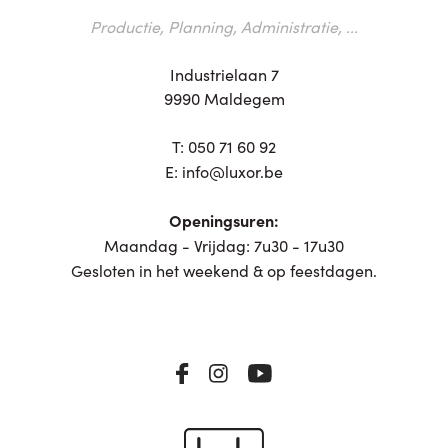
Productie, Planning, Administratie, ...
Industrielaan 7
9990 Maldegem
T:
050 71 60 92
E:
info@luxor.be
Openingsuren:
Maandag - Vrijdag: 7u30 - 17u30
Gesloten in het weekend & op feestdagen.