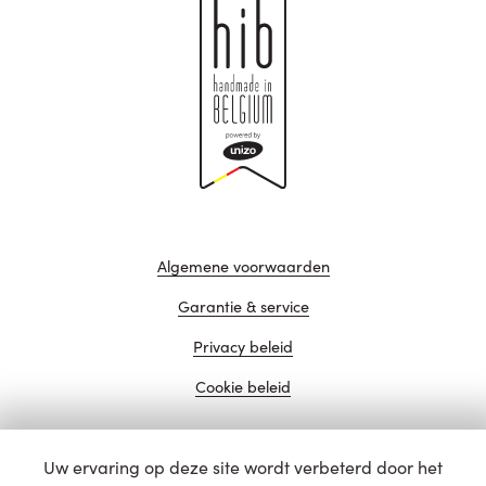
Algemene voorwaarden
Garantie & service
Privacy beleid
Cookie beleid
Uw ervaring op deze site wordt verbeterd door het
website door