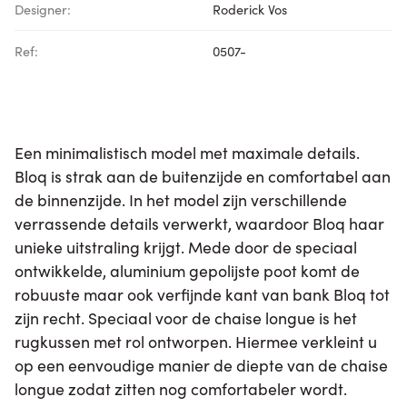
Designer:
Roderick Vos
Ref:
0507-
Een minimalistisch model met maximale details.
Bloq is strak aan de buitenzijde en comfortabel aan
de binnenzijde. In het model zijn verschillende
verrassende details verwerkt, waardoor Bloq haar
unieke uitstraling krijgt. Mede door de speciaal
ontwikkelde, aluminium gepolijste poot komt de
robuuste maar ook verfijnde kant van bank Bloq tot
zijn recht. Speciaal voor de chaise longue is het
rugkussen met rol ontworpen. Hiermee verkleint u
op een eenvoudige manier de diepte van de chaise
longue zodat zitten nog comfortabeler wordt.