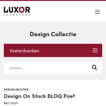
Design Collectie
Voetenbanken
DESIGN ON STOCK
Design On Stock BLOQ Poef
Ref: 0507-