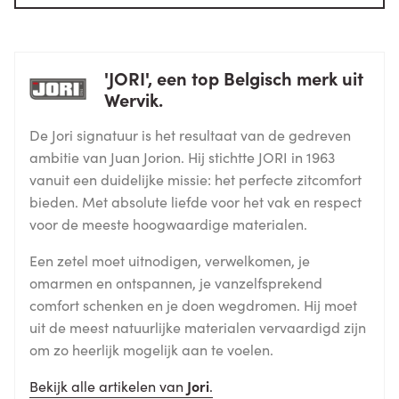
'JORI', een top Belgisch merk uit
Wervik.
De Jori signatuur is het resultaat van de gedreven
ambitie van Juan Jorion. Hij stichtte JORI in 1963
vanuit een duidelijke missie: het perfecte zitcomfort
bieden. Met absolute liefde voor het vak en respect
voor de meeste hoogwaardige materialen.
Een zetel moet uitnodigen, verwelkomen, je
omarmen en ontspannen, je vanzelfsprekend
comfort schenken en je doen wegdromen. Hij moet
uit de meest natuurlijke materialen vervaardigd zijn
om zo heerlijk mogelijk aan te voelen.
Bekijk alle artikelen van
Jori
.