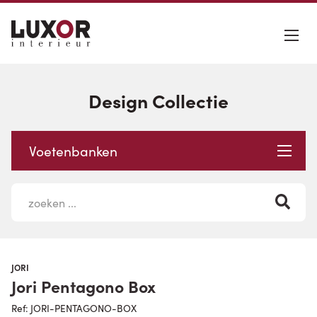
Design Collectie
Voetenbanken
JORI
Jori Pentagono Box
Ref: JORI-PENTAGONO-BOX