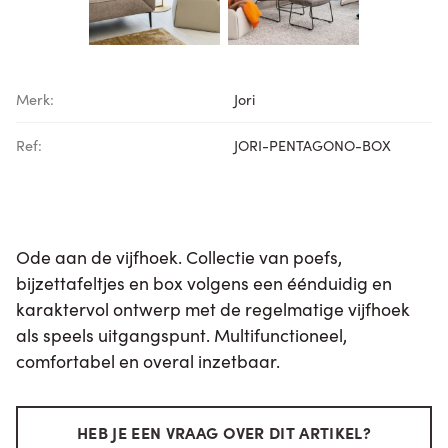
Merk:
Jori
Ref:
JORI-PENTAGONO-BOX
Ode aan de vijfhoek. Collectie van poefs,
bijzettafeltjes en box volgens een éénduidig en
karaktervol ontwerp met de regelmatige vijfhoek
als speels uitgangspunt. Multifunctioneel,
comfortabel en overal inzetbaar.
HEB JE EEN VRAAG OVER DIT ARTIKEL?