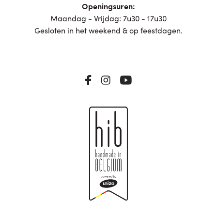
Openingsuren:
Maandag - Vrijdag: 7u30 - 17u30
Gesloten in het weekend & op feestdagen.