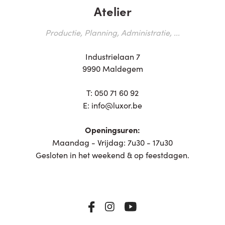
Atelier
Productie, Planning, Administratie, ...
Industrielaan 7
9990 Maldegem
T:
050 71 60 92
E:
info@luxor.be
Openingsuren:
Maandag - Vrijdag: 7u30 - 17u30
Gesloten in het weekend & op feestdagen.