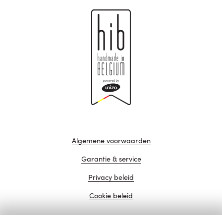
Algemene voorwaarden
Garantie & service
Privacy beleid
Cookie beleid