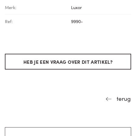
Merk:
Luxor
Ref:
9990-
HEB JE EEN VRAAG OVER DIT ARTIKEL?
terug