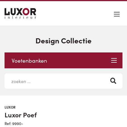
Design Collectie
Voetenbanken
LUXOR
Luxor Poef
Ref: 9990-