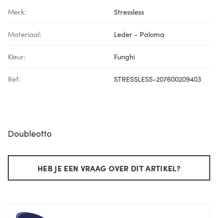
Merk:
Stressless
Materiaal:
Leder - Paloma
Kleur:
Funghi
Ref:
STRESSLESS-207600209403
Doubleotto
HEB JE EEN VRAAG OVER DIT ARTIKEL?