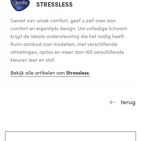
STRESSLESS
Geniet van uniek comfort, geef u zelf over aan
comfort en eigentijds design. Uw volledige lichaam
krijgt de ideale ondersteuning die het nodig heeft.
Ruim aanbod aan modellen, met verschillende
afmetingen, opties en meer dan 160 verschillende
kleuren leer en stof.
Bekijk alle artikelen van
Stressless
.
terug