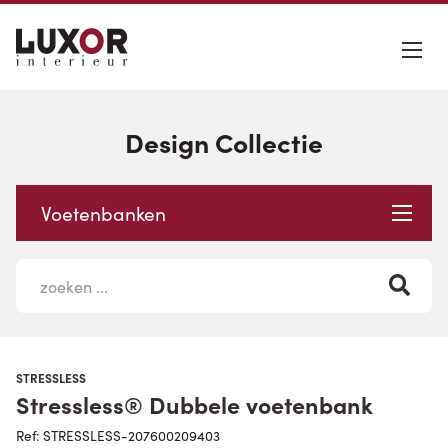
Design Collectie
Voetenbanken
STRESSLESS
Stressless® Dubbele voetenbank
Ref: STRESSLESS-207600209403