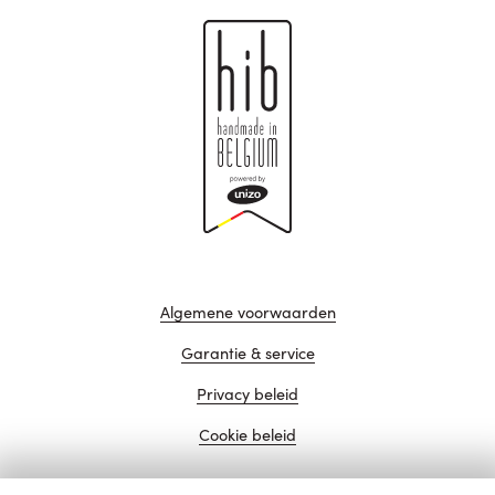
Algemene voorwaarden
Garantie & service
Privacy beleid
Cookie beleid