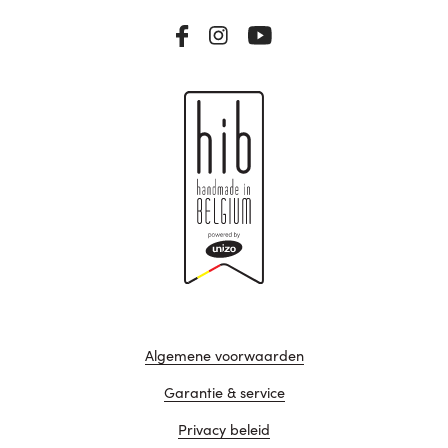
Algemene voorwaarden
Garantie & service
Privacy beleid