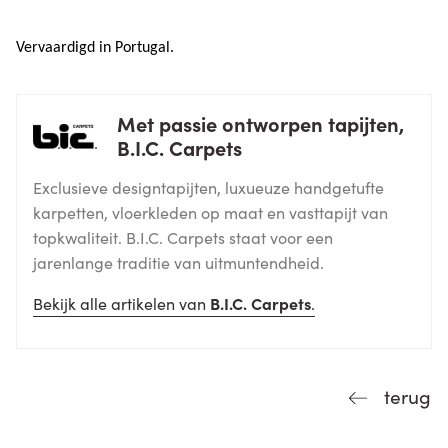
Vervaardigd in Portugal.
Met passie ontworpen tapijten,
B.I.C. Carpets
Exclusieve designtapijten, luxueuze handgetufte
karpetten, vloerkleden op maat en vasttapijt van
topkwaliteit. B.I.C. Carpets staat voor een
jarenlange traditie van uitmuntendheid.
Bekijk alle artikelen van
B.I.C. Carpets
.
terug