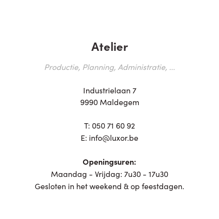
Atelier
Productie, Planning, Administratie, ...
Industrielaan 7
9990 Maldegem
T:
050 71 60 92
E:
info@luxor.be
Openingsuren:
Maandag - Vrijdag: 7u30 - 17u30
Gesloten in het weekend & op feestdagen.