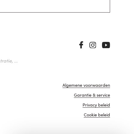
atie, ...
Algemene voorwaarden
Garantie & service
Privacy beleid
Cookie beleid