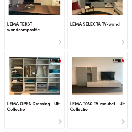
LEMA TEKST
LEMA SELECTA TV-wand
wandcompositie
LEMA OPEN Dressing - Uit
LEMA T030 TV-meubel - Uit
Collectie
Collectie