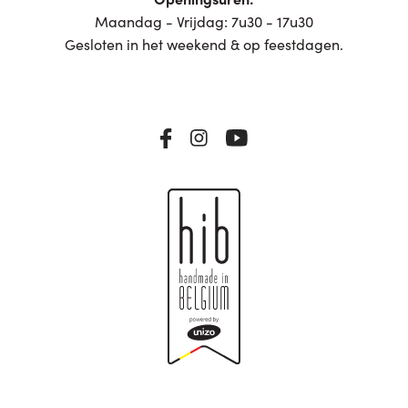
Maandag - Vrijdag: 7u30 - 17u30
Gesloten in het weekend & op feestdagen.