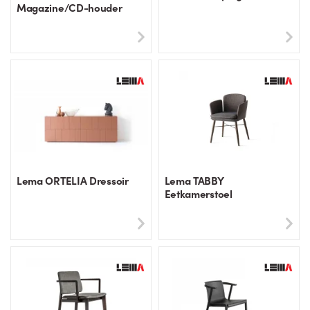
Magazine/CD-houder
Lema ORTELIA Dressoir
Lema TABBY
Eetkamerstoel