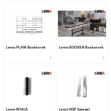
Lema PLAIN Boekenrek
Lema BOOKEN Boekenrek
Lema KOALA
Lema MIR Spiegel