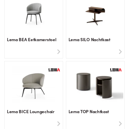
Lema BEA Eetkamerstoel
Lema SILO Nachtkast
Lema BICE Loungechair
Lema TOP Nachtkast