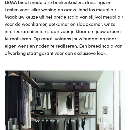
LEMA
biedt modulaire boekenkasten, dressings en
kasten voor elke woning en aanvullend los meubilair.
Maak uw keuze uit het brede scala van stijlvol meubilair
voor de woonkamer, eetkamer en slaapkamer. Onze
interieurarchitecten staan voor je klaar om jouw droom
te realiseren. Op maat, volgens jouw budget en naar
eigen wens en noden te realiseren. Een breed scala van
afwerking staat garant voor een exclusieve look.