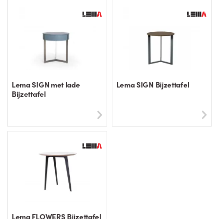
Lema SIGN met lade
Lema SIGN Bijzettafel
Bijzettafel
Lema FLOWERS Bijzettafel