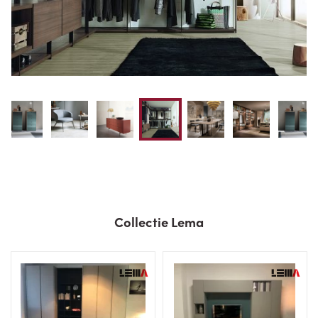
Collectie Lema