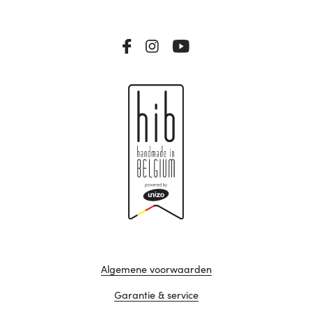
Algemene voorwaarden
Garantie & service