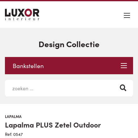
Design Collectie
Bankstellen
LAPALMA
Lapalma PLUS Zetel Outdoor
Ref: 0547