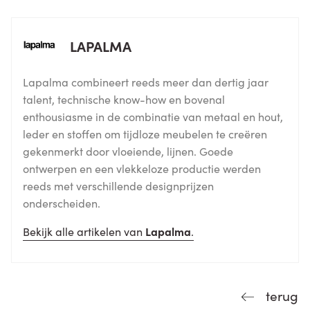
LAPALMA
Lapalma combineert reeds meer dan dertig jaar
talent, technische know-how en bovenal
enthousiasme in de combinatie van metaal en hout,
leder en stoffen om tijdloze meubelen te creëren
gekenmerkt door vloeiende, lijnen. Goede
ontwerpen en een vlekkeloze productie werden
reeds met verschillende designprijzen
onderscheiden.
Bekijk alle artikelen van
Lapalma
.
terug