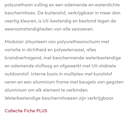
polyurethaan vulling en een ademende en waterdichte
beschermhoes. De buitenstof, verkrijgbaar in meer dan
veertig kleuren, is UV-bestendig en bestand tegen de
weersomstandigheden van alle seizoenen.
Modulair zitsysteem van polyurethaanschuim met
variatie in dichtheid en polyestervezel, alles
brandvertragend, met beschermende waterbestendige
en ademende stoflaag en afgewerkt met UV-stabiele
outdoorstof. Interne basis in multiplex met kunststof
veren en een aluminium frame met beugels van gegoten
aluminium om elk element te verbinden.
Waterbestendige beschermhoezen zijn verkrijgbaar.
Collectie Fiche PLUS