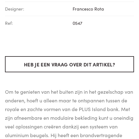
Designer:
Francesco Rota
Ref:
0547
HEB JE EEN VRAAG OVER DIT ARTIKEL?
Om te genieten van het buiten zijn in het gezelschap van
anderen, hoeft u alleen maar te ontspannen tussen de
royale en zachte vormen van de PLUS Island bank. Met
zijn afneembare en modulaire bekleding kunt u oneindig
veel oplossingen creëren dankzij een systeem van
aluminium beugels. Hij heeft een brandvertragende