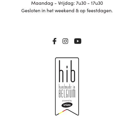
Maandag - Vrijdag: 7u30 - 17u30
Gesloten in het weekend & op feestdagen.