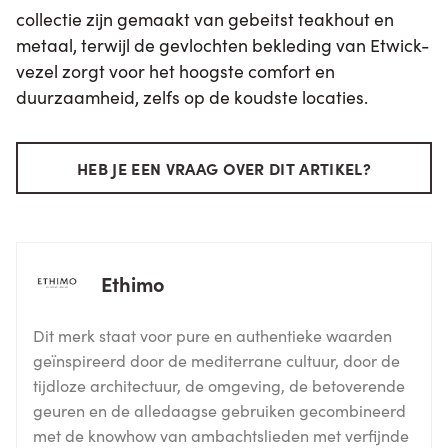
collectie zijn gemaakt van gebeitst teakhout en
metaal, terwijl de gevlochten bekleding van Etwick-
vezel zorgt voor het hoogste comfort en
duurzaamheid, zelfs op de koudste locaties.
HEB JE EEN VRAAG OVER DIT ARTIKEL?
Ethimo
Dit merk staat voor pure en authentieke waarden
geïnspireerd door de mediterrane cultuur, door de
tijdloze architectuur, de omgeving, de betoverende
geuren en de alledaagse gebruiken gecombineerd
met de knowhow van ambachtslieden met verfijnde