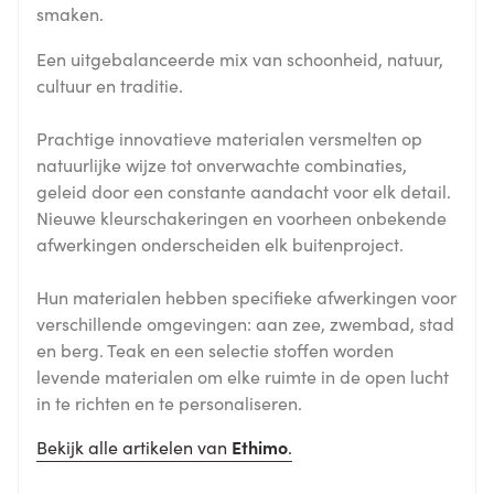
smaken.
Een uitgebalanceerde mix van schoonheid, natuur,
cultuur en traditie.
Prachtige innovatieve materialen versmelten op
natuurlijke wijze tot onverwachte combinaties,
geleid door een constante aandacht voor elk detail.
Nieuwe kleurschakeringen en voorheen onbekende
afwerkingen onderscheiden elk buitenproject.
Hun materialen hebben specifieke afwerkingen voor
verschillende omgevingen: aan zee, zwembad, stad
en berg. Teak en een selectie stoffen worden
levende materialen om elke ruimte in de open lucht
in te richten en te personaliseren.
Bekijk alle artikelen van
Ethimo
.