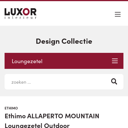
Design Collectie
Loungezetel
ETHIMO
Ethimo ALLAPERTO MOUNTAIN
Loungezetel Outdoor