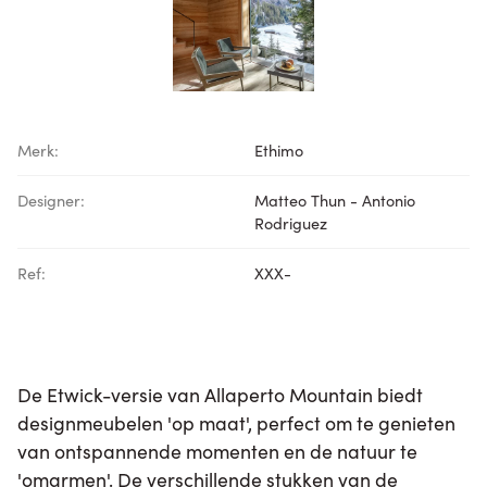
Merk:
Ethimo
Designer:
Matteo Thun - Antonio
Rodriguez
Ref:
XXX-
De Etwick-versie van Allaperto Mountain biedt
designmeubelen 'op maat', perfect om te genieten
van ontspannende momenten en de natuur te
'omarmen'. De verschillende stukken van de