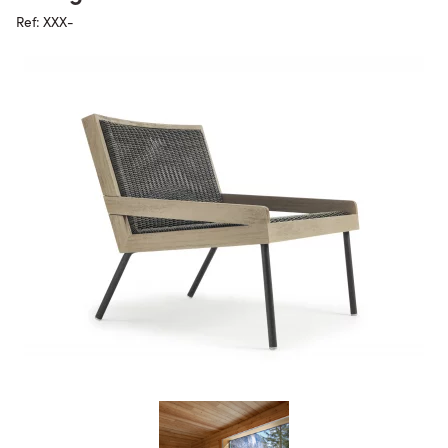
Ref: XXX-