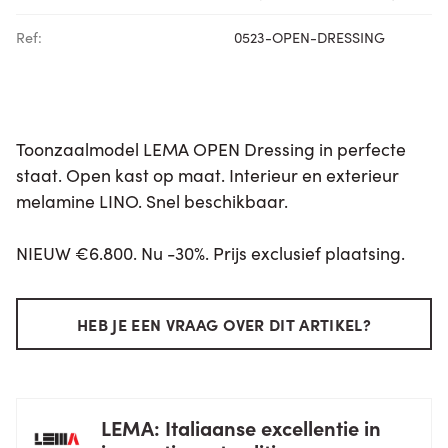
Ref:
0523-OPEN-DRESSING
Toonzaalmodel LEMA OPEN Dressing in perfecte
staat. Open kast op maat. Interieur en exterieur
melamine LINO. Snel beschikbaar.
NIEUW €6.800. Nu -30%. Prijs exclusief plaatsing.
HEB JE EEN VRAAG OVER DIT ARTIKEL?
LEMA: Italiaanse excellentie in