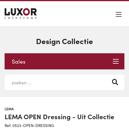
Design Collectie
Sales
LEMA
LEMA OPEN Dressing - Uit Collectie
Ref: 0523-OPEN-DRESSING