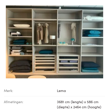
Merk:
Lema
Afmetingen:
3681 cm (lengte) x 586 cm
(diepte) x 2464 cm (hoogte)