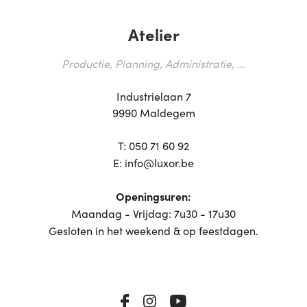
Atelier
Productie, Planning, Administratie, ...
Industrielaan 7
9990 Maldegem
T:
050 71 60 92
E:
info@luxor.be
Openingsuren:
Maandag - Vrijdag: 7u30 - 17u30
Gesloten in het weekend & op feestdagen.