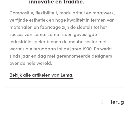
innovatie en traditie.
Compositie, flexibiliteit, modulariteit en maatwerk,
verfijnde esthetiek en hoge kwaliteit in termen van
materialen en fabricage zijn de sleutels tot het
succes van Lema. Lema is een gevestigde
industriële speler binnen de meubelsector met
wortels die teruggaan tot de jaren 1930. En werkt
sinds jaar en dag met gerennomeerde designers
over de hele wereld.
Bekijk alle artikelen van
Lema
.
terug