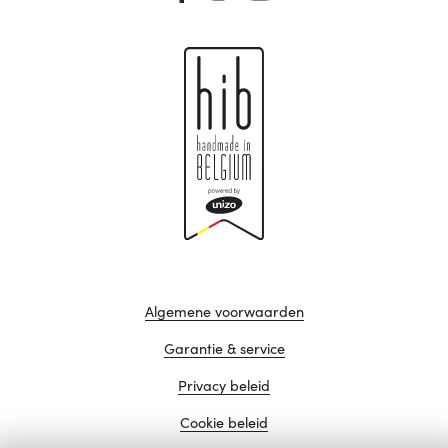
Algemene voorwaarden
Garantie & service
Privacy beleid
Cookie beleid