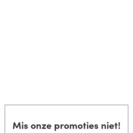
Mis onze promoties niet!