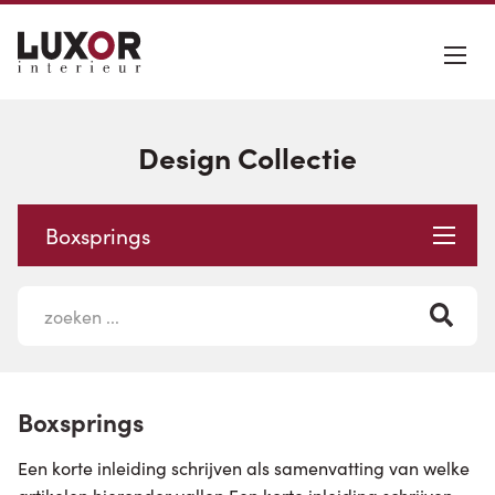
Design Collectie
Boxsprings
Boxsprings
Een korte inleiding schrijven als samenvatting van welke