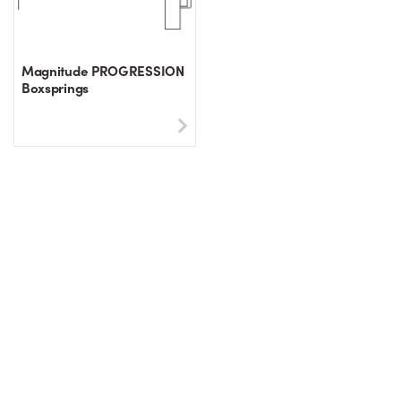
Magnitude PROGRESSION
Boxsprings