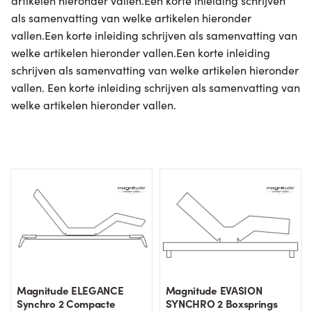
artikelen hieronder vallen.Een korte inleiding schrijven
als samenvatting van welke artikelen hieronder
vallen.Een korte inleiding schrijven als samenvatting van
welke artikelen hieronder vallen.Een korte inleiding
schrijven als samenvatting van welke artikelen hieronder
vallen. Een korte inleiding schrijven als samenvatting van
welke artikelen hieronder vallen.
Magnitude ELEGANCE
Magnitude EVASION
Synchro 2 Compacte
SYNCHRO 2 Boxsprings