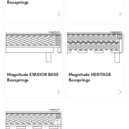
Boxsprings
Magnitude EVASION BASE
Magnitude HERITAGE
Boxsprings
Boxsprings