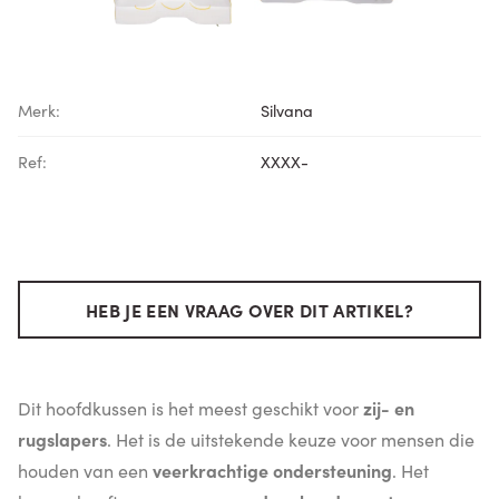
Merk:
Silvana
Ref:
XXXX-
HEB JE EEN VRAAG OVER DIT ARTIKEL?
Dit hoofdkussen is het meest geschikt voor
zij- en
rugslapers
. Het is de uitstekende keuze voor mensen die
houden van een
veerkrachtige ondersteuning
. Het