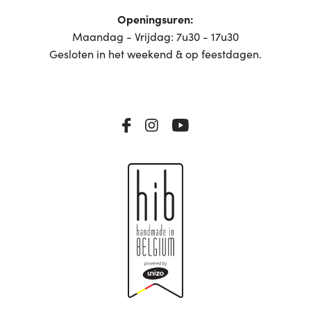
Openingsuren:
Maandag - Vrijdag: 7u30 - 17u30
Gesloten in het weekend & op feestdagen.