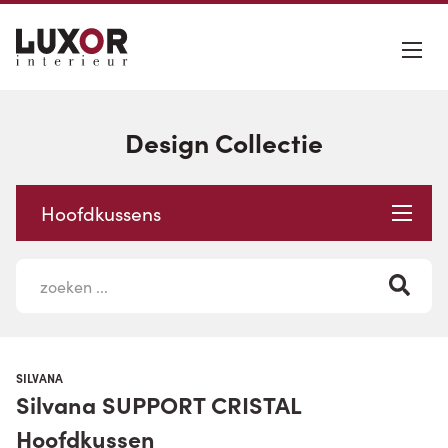
Design Collectie
Hoofdkussens
SILVANA
Silvana SUPPORT CRISTAL
Hoofdkussen