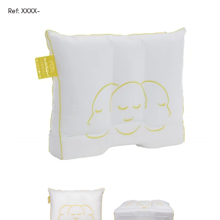
Ref: XXXX-