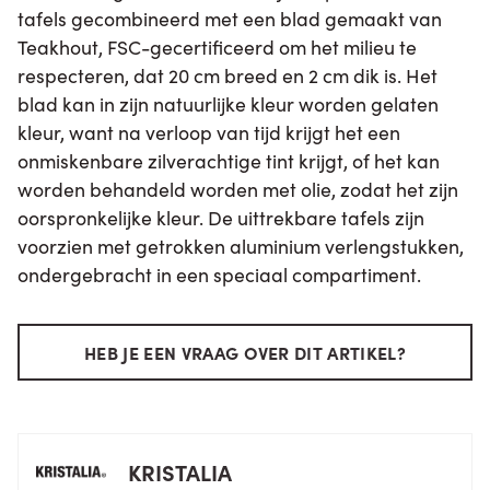
tafels gecombineerd met een blad gemaakt van
Teakhout, FSC-gecertificeerd om het milieu te
respecteren, dat 20 cm breed en 2 cm dik is. Het
blad kan in zijn natuurlijke kleur worden gelaten
kleur, want na verloop van tijd krijgt het een
onmiskenbare zilverachtige tint krijgt, of het kan
worden behandeld worden met olie, zodat het zijn
oorspronkelijke kleur. De uittrekbare tafels zijn
voorzien met getrokken aluminium verlengstukken,
ondergebracht in een speciaal compartiment.
HEB JE EEN VRAAG OVER DIT ARTIKEL?
KRISTALIA