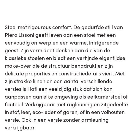
Stoel met rigoureus comfort. De gedurfde stijl van
Piero Lissoni geeft leven aan een stoel met een
eenvoudig ontwerp en een warme, intrigerende
geest. Zijn vorm doet denken aan die van de
klassieke stoelen en biedt een verfijnde eigentijdse
make-over die de structuur benadrukt en zijn
delicate proporties en constructiedetails viert. Met
zijn strakke lijnen en een aantal verschillende
versies is Hati een veelzijdig stuk dat zich kan
aanpassen aan elke omgeving als eetkamerstoel of
fauteuil. Verkrijgbaar met rugleuning en zitgedeelte
in stof, leer, eco-leder of garen, of in een volhouten
versie. Ook in een versie zonder armleuning
verkrijgbaar.