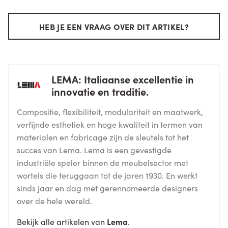
HEB JE EEN VRAAG OVER DIT ARTIKEL?
LEMA: Italiaanse excellentie in
innovatie en traditie.
Compositie, flexibiliteit, modulariteit en maatwerk,
verfijnde esthetiek en hoge kwaliteit in termen van
materialen en fabricage zijn de sleutels tot het
succes van Lema. Lema is een gevestigde
industriële speler binnen de meubelsector met
wortels die teruggaan tot de jaren 1930. En werkt
sinds jaar en dag met gerennomeerde designers
over de hele wereld.
Bekijk alle artikelen van
Lema
.