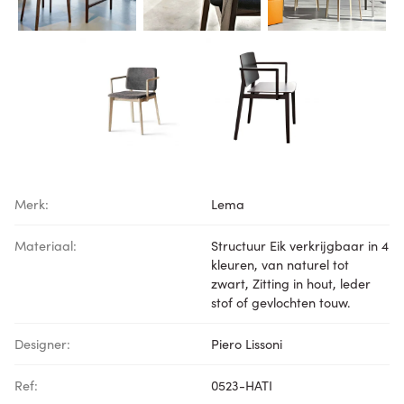
Merk:
Lema
Materiaal:
Structuur Eik verkrijgbaar in 4
kleuren, van naturel tot
zwart, Zitting in hout, leder
stof of gevlochten touw.
Designer:
Piero Lissoni
Ref:
0523-HATI