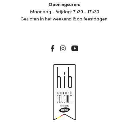
Openingsuren:
Maandag - Vrijdag: 7u30 - 17u30
Gesloten in het weekend & op feestdagen.