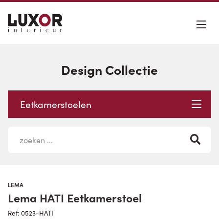
Design Collectie
Eetkamerstoelen
LEMA
Lema HATI Eetkamerstoel
Ref: 0523-HATI