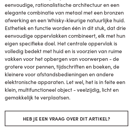
eenvoudige, rationalistische architectuur en een
elegante combinatie van metaal met een bronzen
afwerking en een Whisky-kleurige natuurlijke huid.
Esthetiek en functie worden één in dit stuk, dat drie
eenvoudige oppervlakken combineert, elk met hun
eigen specifieke doel. Het centrale oppervlak is
volledig bedekt met huid en is voorzien van ruime
vakken voor het opbergen van voorwerpen - de
grotere voor pennen, tijdschriften en boeken, de
kleinere voor afstandsbedieningen en andere
elektronische apparaten. Let wel, het is in feite een
klein, multifunctioneel object - veelzijdig, licht en
gemakkelijk te verplaatsen.
HEB JE EEN VRAAG OVER DIT ARTIKEL?