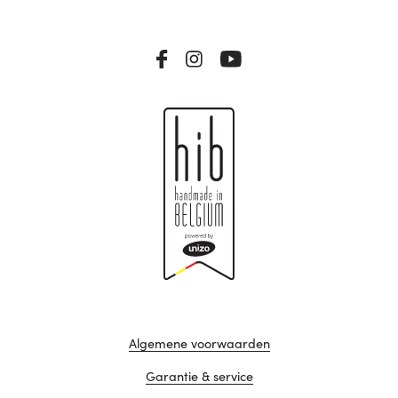
Algemene voorwaarden
Garantie & service