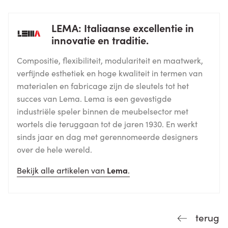
LEMA: Italiaanse excellentie in
innovatie en traditie.
Compositie, flexibiliteit, modulariteit en maatwerk,
verfijnde esthetiek en hoge kwaliteit in termen van
materialen en fabricage zijn de sleutels tot het
succes van Lema. Lema is een gevestigde
industriële speler binnen de meubelsector met
wortels die teruggaan tot de jaren 1930. En werkt
sinds jaar en dag met gerennomeerde designers
over de hele wereld.
Bekijk alle artikelen van
Lema
.
terug