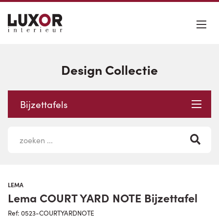
Design Collectie
Bijzettafels
LEMA
Lema COURT YARD NOTE Bijzettafel
Ref: 0523-COURTYARDNOTE