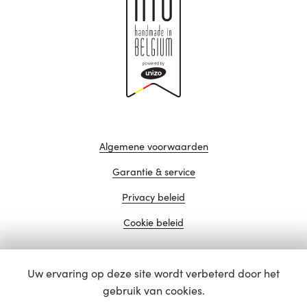
Algemene voorwaarden
Garantie & service
Privacy beleid
Cookie beleid
Uw ervaring op deze site wordt verbeterd door het
website door
gebruik van cookies.