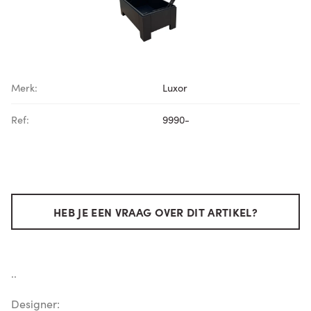
Merk:
Luxor
Ref:
9990-
HEB JE EEN VRAAG OVER DIT ARTIKEL?
..
Designer: