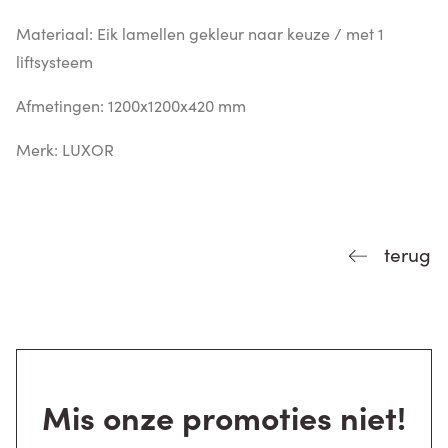
Materiaal: Eik lamellen gekleur naar keuze / met 1
liftsysteem
Afmetingen: 1200x1200x420 mm
Merk: LUXOR
terug
Mis onze promoties niet!