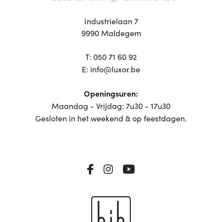
Industrielaan 7
9990 Maldegem
T:
050 71 60 92
E:
info@luxor.be
Openingsuren:
Maandag - Vrijdag: 7u30 - 17u30
Gesloten in het weekend & op feestdagen.