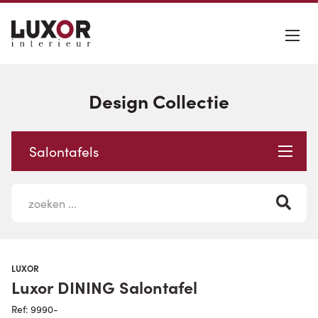
Design Collectie
Salontafels
LUXOR
Luxor DINING Salontafel
Ref: 9990-