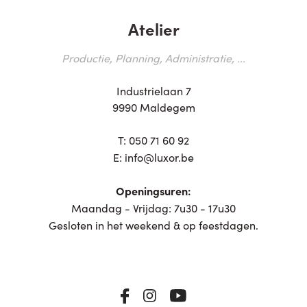
Atelier
Productie, Planning, Administratie, ...
Industrielaan 7
9990 Maldegem
T:
050 71 60 92
E:
info@luxor.be
Openingsuren:
Maandag - Vrijdag: 7u30 - 17u30
Gesloten in het weekend & op feestdagen.