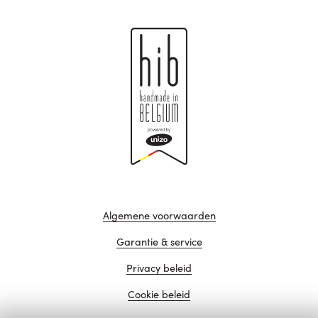
Algemene voorwaarden
Garantie & service
Privacy beleid
Cookie beleid