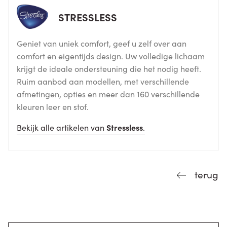
STRESSLESS
Geniet van uniek comfort, geef u zelf over aan
comfort en eigentijds design. Uw volledige lichaam
krijgt de ideale ondersteuning die het nodig heeft.
Ruim aanbod aan modellen, met verschillende
afmetingen, opties en meer dan 160 verschillende
kleuren leer en stof.
Bekijk alle artikelen van
Stressless
.
terug