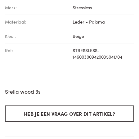
Merk:
Stressless
Materiaal:
Leder - Paloma
Kleur:
Beige
Ref:
STRESSLESS-
146003009420035041704
Stella wood 3s
HEB JE EEN VRAAG OVER DIT ARTIKEL?