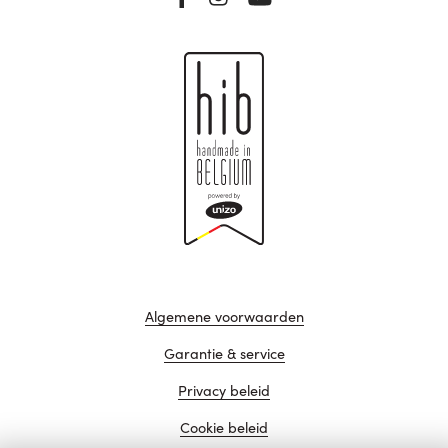
Algemene voorwaarden
Garantie & service
Privacy beleid
Cookie beleid