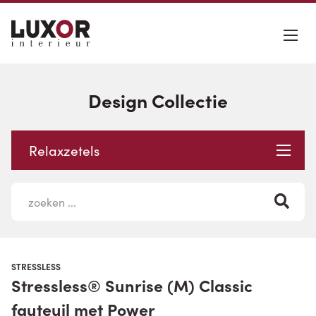
Design Collectie
Relaxzetels
STRESSLESS
Stressless® Sunrise (M) Classic
fauteuil met Power