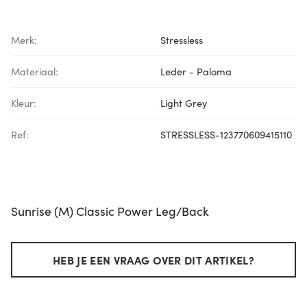
Merk:
Stressless
Materiaal:
Leder - Paloma
Kleur:
Light Grey
Ref:
STRESSLESS-123770609415110
Sunrise (M) Classic Power Leg/Back
HEB JE EEN VRAAG OVER DIT ARTIKEL?