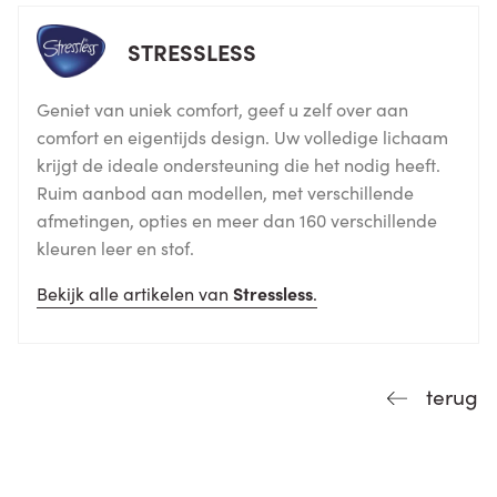
STRESSLESS
Geniet van uniek comfort, geef u zelf over aan
comfort en eigentijds design. Uw volledige lichaam
krijgt de ideale ondersteuning die het nodig heeft.
Ruim aanbod aan modellen, met verschillende
afmetingen, opties en meer dan 160 verschillende
kleuren leer en stof.
Bekijk alle artikelen van
Stressless
.
terug