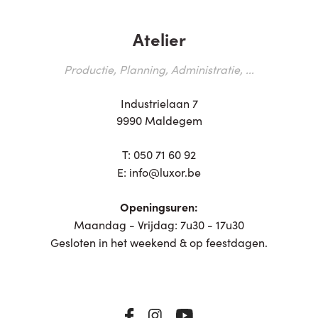
Atelier
Productie, Planning, Administratie, ...
Industrielaan 7
9990 Maldegem
T:
050 71 60 92
E:
info@luxor.be
Openingsuren:
Maandag - Vrijdag: 7u30 - 17u30
Gesloten in het weekend & op feestdagen.